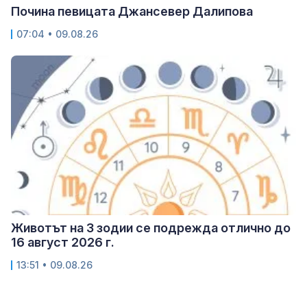
Почина певицата Джансевер Далипова
07:04 • 09.08.26
Животът на 3 зодии се подрежда отлично до
16 август 2026 г.
13:51 • 09.08.26