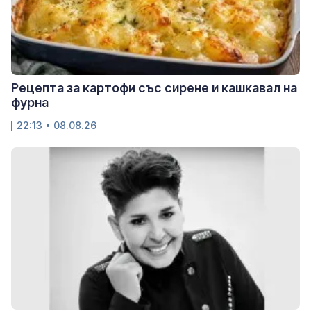
Рецепта за картофи със сирене и кашкавал на
фурна
22:13 • 08.08.26