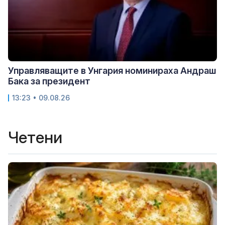
Управляващите в Унгария номинираха Андраш
Бака за президент
13:23 • 09.08.26
Четени