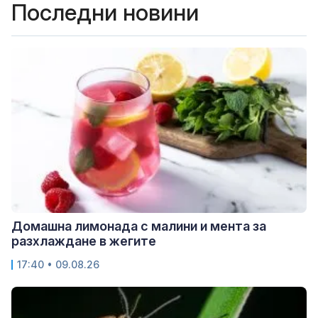
Последни новини
Домашна лимонада с малини и мента за
разхлаждане в жегите
17:40 • 09.08.26