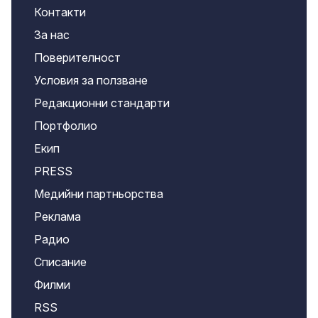
Контакти
За нас
Поверителност
Условия за ползване
Редакционни стандарти
Портфолио
Екип
PRESS
Медийни партньорства
Реклама
Радио
Списание
Филми
RSS