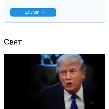
ДОБАВИ
Свят