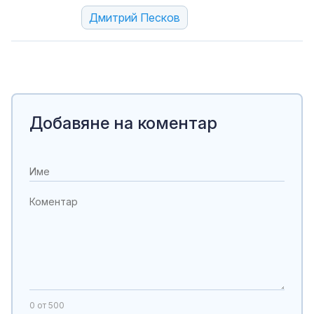
Дмитрий Песков
Добавяне на коментар
0
от 500