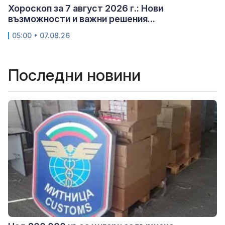
Хороскоп за 7 август 2026 г.: Нови
възможности и важни решения...
05:00 • 07.08.26
Последни новини