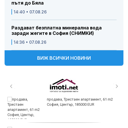
пътя до Бяла
14:40 • 07.08.26
Раздават безплатна минерална вода
заради жегите в София (СНИМКИ)
14:36 • 07.08.26
ВИЖ ВСИЧКИ НОВИНИ
продава, Тристаен апартамент, 61 m2
София, Център, 185000 EUR