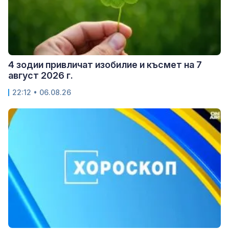
4 зодии привличат изобилие и късмет на 7
август 2026 г.
22:12 • 06.08.26