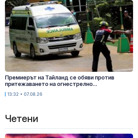
Премиерът на Тайланд се обяви против
притежаването на огнестрелно...
13:32 • 07.08.26
Четени