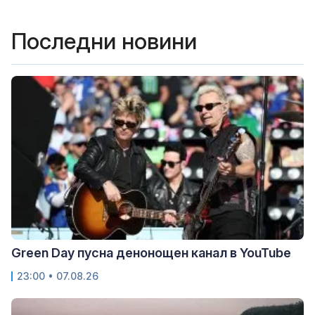
Последни новини
Green Day пусна денонощен канал в YouTube
23:00 • 07.08.26