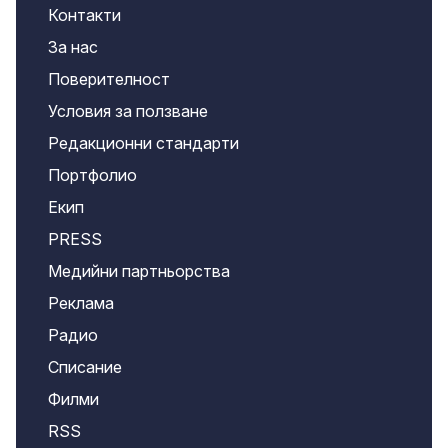
Контакти
За нас
Поверителност
Условия за ползване
Редакционни стандарти
Портфолио
Екип
PRESS
Медийни партньорства
Реклама
Радио
Списание
Филми
RSS