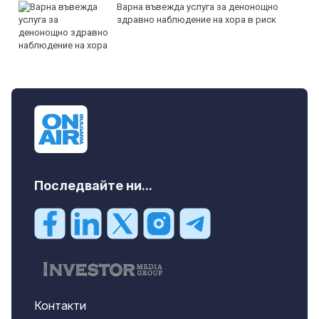
Варна въвежда услуга за денонощно
здравно наблюдение на хора в риск
Последвайте ни...
Контакти