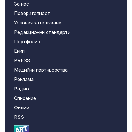
За нас
Поверителност
Условия за ползване
Редакционни стандарти
Портфолио
Екип
PRESS
Медийни партньорства
Реклама
Радио
Списание
Филми
RSS