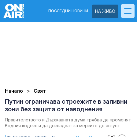
ПОСЛЕДНИ НОВИНИ
НА ЖИВО
Начало
Свят
Путин ограничава строежите в заливни
зони без защита от наводнения
Правителството и Държавната дума трябва да променят
Водния кодекс и да докладват за мерките до август