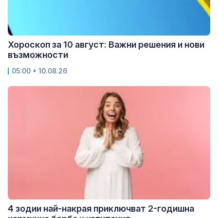
Хороскоп за 10 август: Важни решения и нови
възможности
05:00 • 10.08.26
4 зодии най-накрая приключват 2-годишна