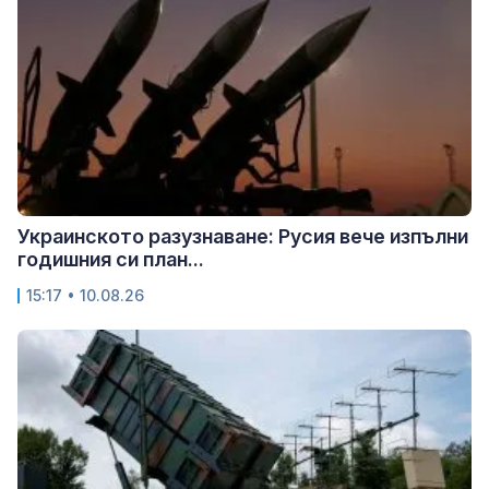
Украинското разузнаване: Русия вече изпълни
годишния си план...
15:17 • 10.08.26