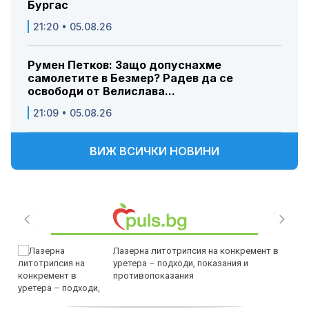
Бургас
21:20 • 05.08.26
Румен Петков: Защо допуснахме
самолетите в Безмер? Радев да се
освободи от Велислава...
21:09 • 05.08.26
ВИЖ ВСИЧКИ НОВИНИ
Лазерна литотрипсия на конкремент в
уретера – подходи, показания и
противопоказания