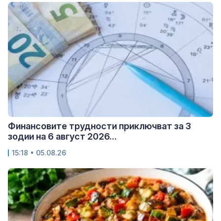
Финансовите трудности приключват за 3
зодии на 6 август 2026...
15:18 • 05.08.26