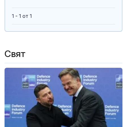
1 - 1 от 1
Свят