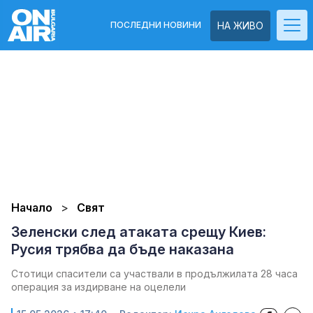
ПОСЛЕДНИ НОВИНИ
НА ЖИВО
Начало
Свят
Зеленски след атаката срещу Киев:
Русия трябва да бъде наказана
Стотици спасители са участвали в продължилата 28 часа
операция за издирване на оцелели