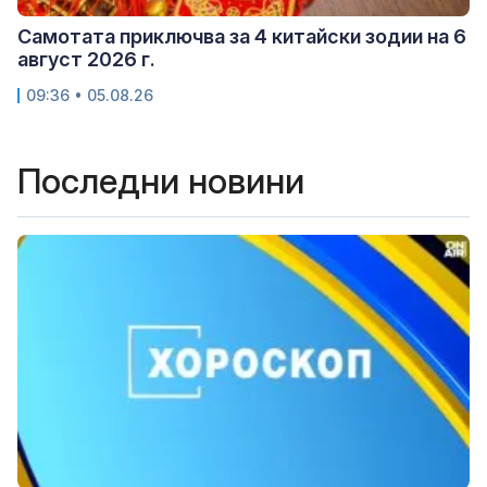
Самотата приключва за 4 китайски зодии на 6
август 2026 г.
09:36 • 05.08.26
Последни новини