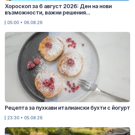
Хороскоп за 6 август 2026: Ден на нови
възможности, важни решения...
05:00 • 06.08.26
Рецепта за пухкави италиански бухти с йогурт
23:30 • 05.08.26