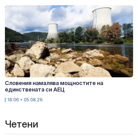
Словения намалява мощностите на
единствената си АЕЦ
18:06 • 05.08.26
Четени