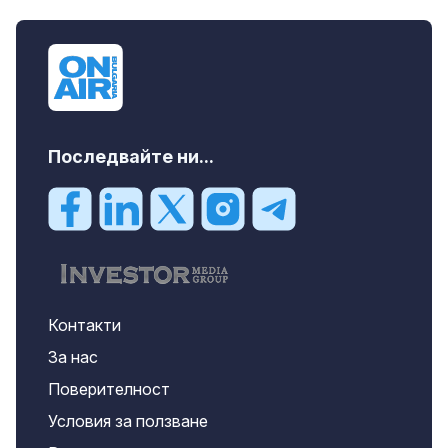
Последвайте ни...
Контакти
За нас
Поверителност
Условия за ползване