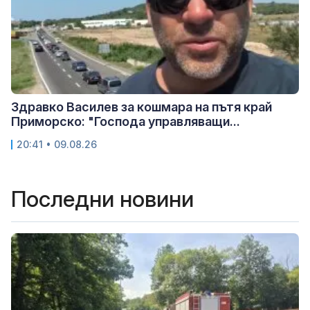
Здравко Василев за кошмара на пътя край
Приморско: "Господа управляващи...
20:41 • 09.08.26
Последни новини