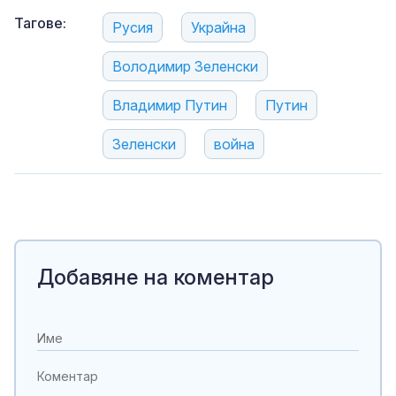
Тагове:
Русия
Украйна
Володимир Зеленски
Владимир Путин
Путин
Зеленски
война
Добавяне на коментар