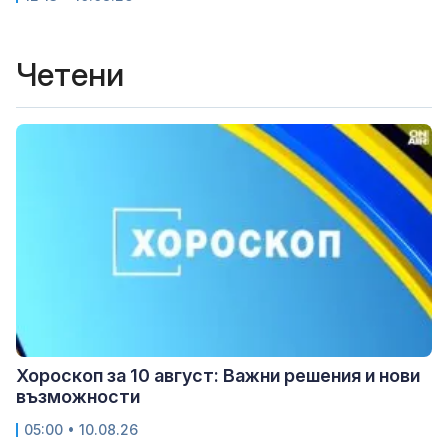
Четени
Хороскоп за 10 август: Важни решения и нови
възможности
05:00 • 10.08.26