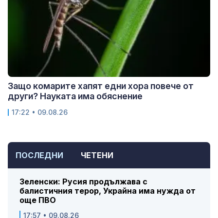
Защо комарите хапят едни хора повече от
други? Науката има обяснение
17:22 • 09.08.26
ПОСЛЕДНИ
ЧЕТЕНИ
Зеленски: Русия продължава с
балистичния терор, Украйна има нужда от
още ПВО
17:57 • 09.08.26