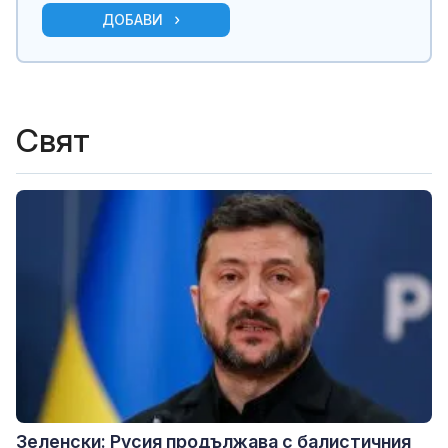
ДОБАВИ
Свят
Зеленски: Русия продължава с балистичния