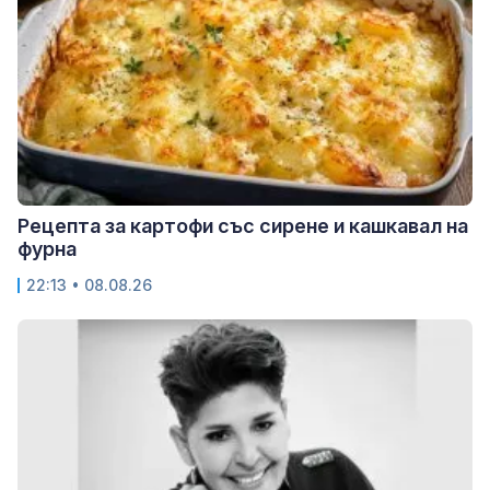
Рецепта за картофи със сирене и кашкавал на
фурна
22:13 • 08.08.26