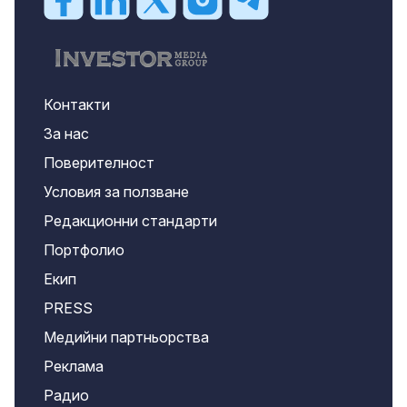
Контакти
За нас
Поверителност
Условия за ползване
Редакционни стандарти
Портфолио
Екип
PRESS
Медийни партньорства
Реклама
Радио