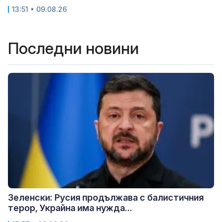
13:51 • 09.08.26
Последни новини
Зеленски: Русия продължава с балистичния
терор, Украйна има нужда...