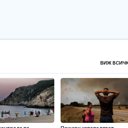
ВИЖ ВСИЧ