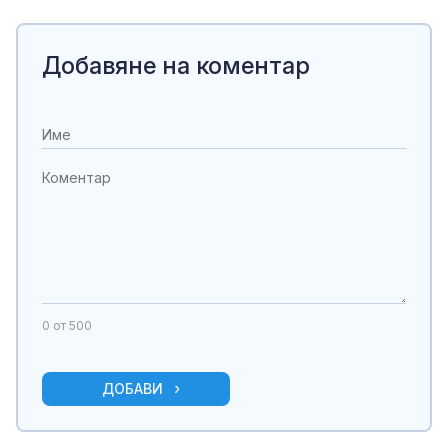
Добавяне на коментар
0
от 500
ДОБАВИ