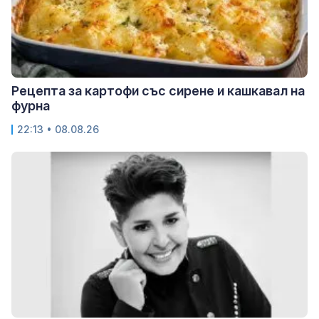
Рецепта за картофи със сирене и кашкавал на
фурна
22:13 • 08.08.26