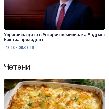
Управляващите в Унгария номинираха Андраш
Бака за президент
13:23 • 09.08.26
Четени