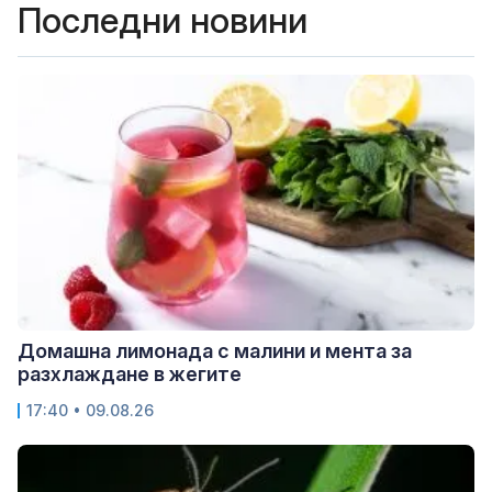
Последни новини
Домашна лимонада с малини и мента за
разхлаждане в жегите
17:40 • 09.08.26