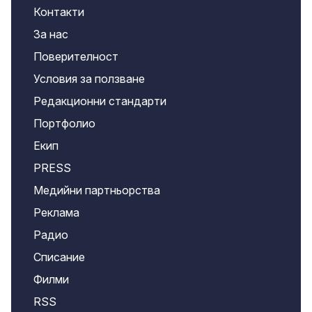
Контакти
За нас
Поверителност
Условия за ползване
Редакционни стандарти
Портфолио
Екип
PRESS
Медийни партньорства
Реклама
Радио
Списание
Филми
RSS