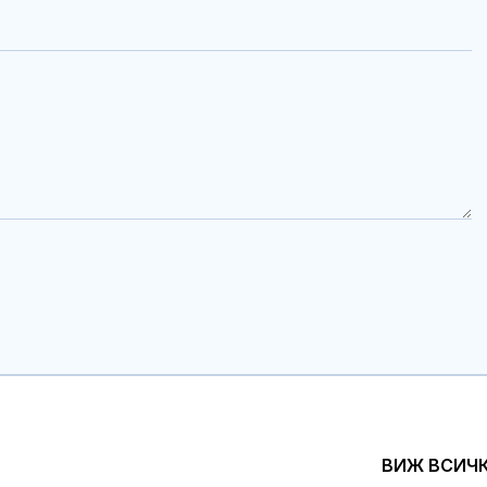
ВИЖ ВСИЧ