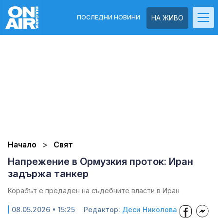
ПОСЛЕДНИ НОВИНИ
НА ЖИВО
Начало
Свят
Напрежение в Ормузкия проток: Иран
задържа танкер
Корабът е предаден на съдебните власти в Иран
08.05.2026 • 15:25
Редактор:
Деси Николова