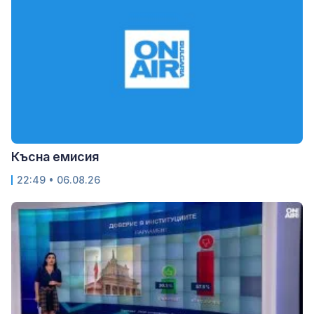
Късна емисия
22:49 • 06.08.26