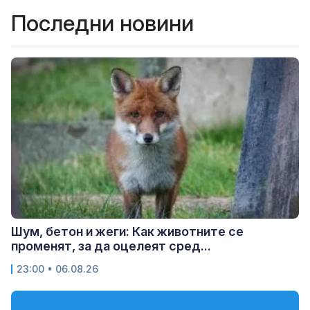
Последни новини
Шум, бетон и жеги: Как животните се
променят, за да оцелеят сред...
23:00 • 06.08.26