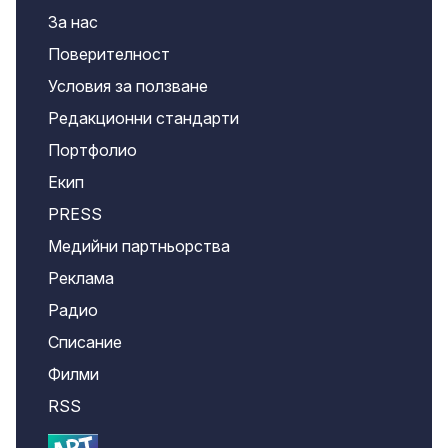
За нас
Поверителност
Условия за ползване
Редакционни стандарти
Портфолио
Екип
PRESS
Медийни партньорства
Реклама
Радио
Списание
Филми
RSS