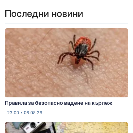
Последни новини
Правила за безопасно вадене на кърлеж
23:00 • 08.08.26