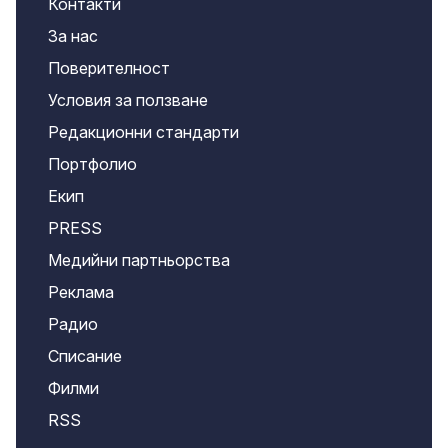
Контакти
За нас
Поверителност
Условия за ползване
Редакционни стандарти
Портфолио
Екип
PRESS
Медийни партньорства
Реклама
Радио
Списание
Филми
RSS