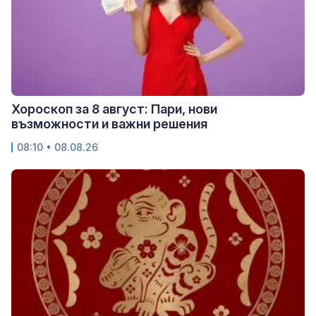
Хороскоп за 8 август: Пари, нови
възможности и важни решения
08:10 • 08.08.26