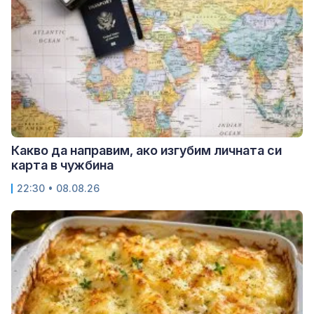
Какво да направим, ако изгубим личната си
карта в чужбина
22:30 • 08.08.26