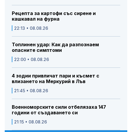
Рецепта за картофи със сирене и
кашкавал на фурна
22:13 • 08.08.26
Топлинен удар: Как да разпознаем
опасните симптоми
22:00 • 08.08.26
4 зодии привличат пари и късмет с
влизането на Меркурий в Лъв
21:45 • 08.08.26
Военноморските сили отбелязаха 147
години от създаването си
21:15 • 08.08.26