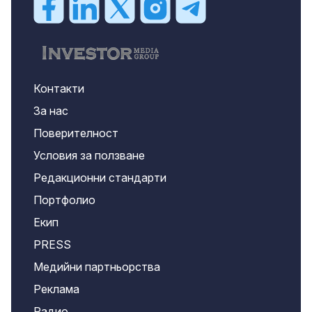
Контакти
За нас
Поверителност
Условия за ползване
Редакционни стандарти
Портфолио
Екип
PRESS
Медийни партньорства
Реклама
Радио