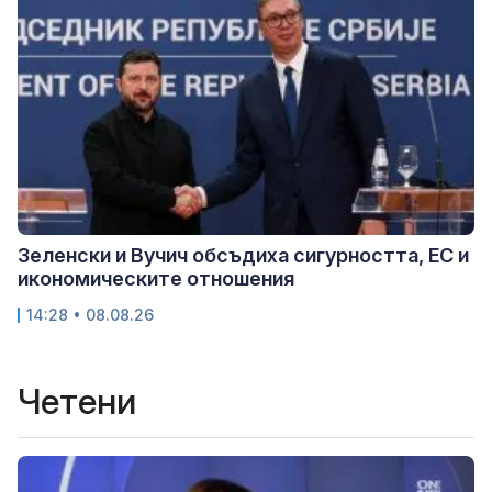
Зеленски и Вучич обсъдиха сигурността, ЕС и
икономическите отношения
14:28 • 08.08.26
Четени