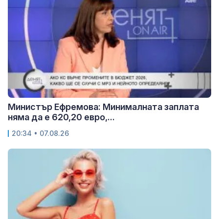
Министър Ефремова: Минималната заплата
няма да е 620,20 евро,...
20:34 • 07.08.26