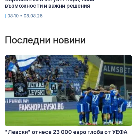
възможности и важни решения
08:10 • 08.08.26
Последни новини
"Левски" отнесе 23 000 евро глоба от УЕФА