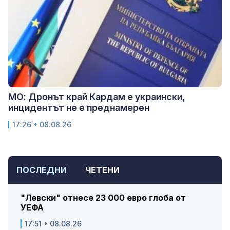
МО: Дронът край Кардам е украински,
инцидентът не е преднамерен
17:26 • 08.08.26
ПОСЛЕДНИ
ЧЕТЕНИ
"Левски" отнесе 23 000 евро глоба от
УЕФА
17:51 • 08.08.26