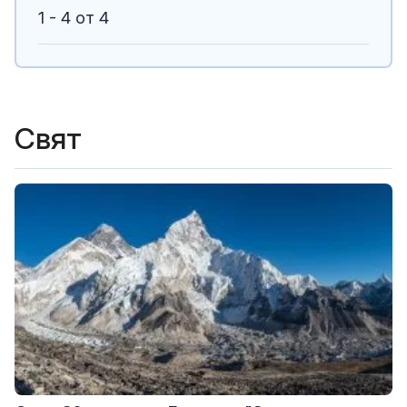
1 - 4 от 4
Свят