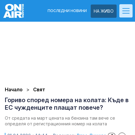
ПОСЛЕДНИ НОВИНИ
НА ЖИВО
Начало
Свят
Гориво според номера на колата: Къде в
ЕС чужденците плащат повече?
От средата на март цената на бензина там вече се
определя от регистрационния номер на колата