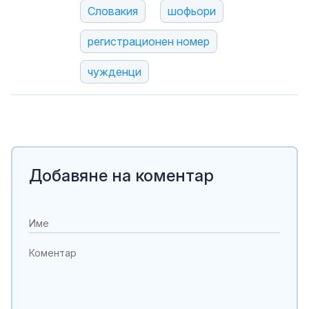
Словакия
шофьори
регистрационен номер
чужденци
Добавяне на коментар