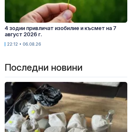
4 зодии привличат изобилие и късмет на 7
август 2026 г.
22:12 • 06.08.26
Последни новини