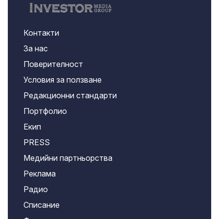
Контакти
За нас
Поверителност
Условия за ползване
Редакционни стандарти
Портфолио
Екип
PRESS
Медийни партньорства
Реклама
Радио
Списание