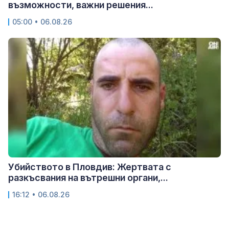
възможности, важни решения...
05:00 • 06.08.26
Убийството в Пловдив: Жертвата с
разкъсвания на вътрешни органи,...
16:12 • 06.08.26