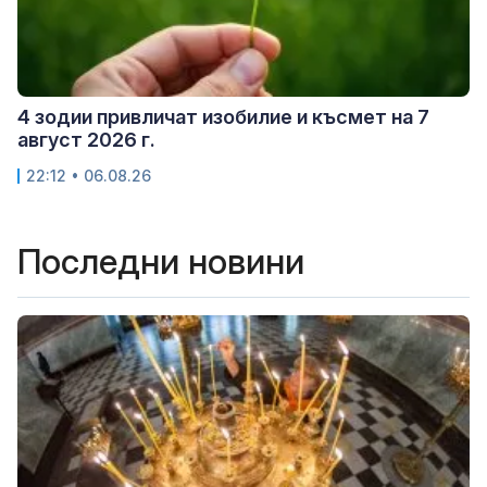
4 зодии привличат изобилие и късмет на 7
август 2026 г.
22:12 • 06.08.26
Последни новини