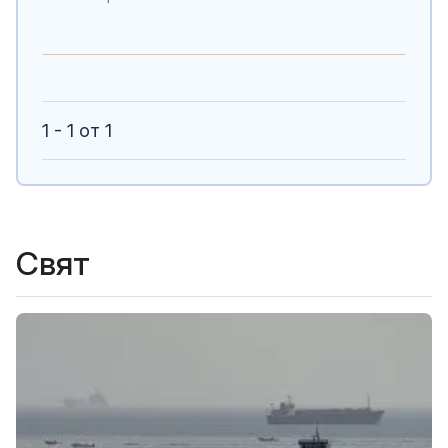
1 - 1 от 1
Свят