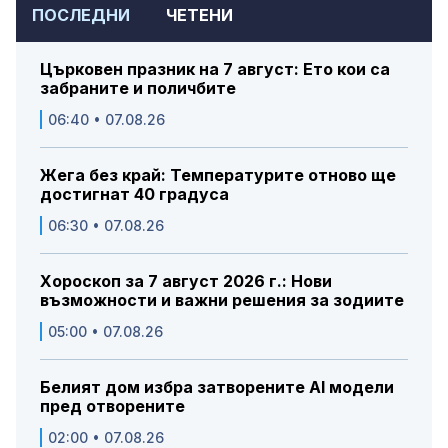
ПОСЛЕДНИ
ЧЕТЕНИ
Църковен празник на 7 август: Ето кои са
забраните и поличбите
06:40 • 07.08.26
Жега без край: Температурите отново ще
достигнат 40 градуса
06:30 • 07.08.26
Хороскоп за 7 август 2026 г.: Нови
възможности и важни решения за зодиите
05:00 • 07.08.26
Белият дом избра затворените AI модели
пред отворените
02:00 • 07.08.26