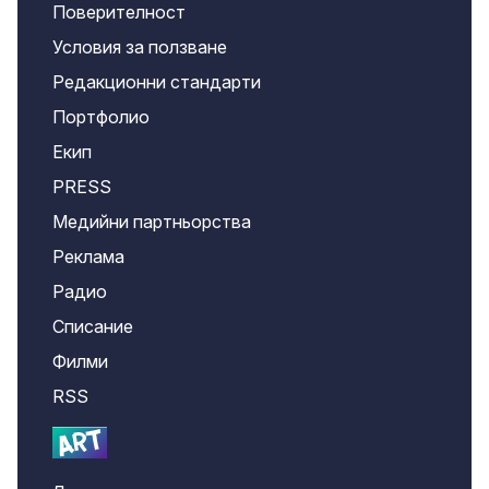
Поверителност
Условия за ползване
Редакционни стандарти
Портфолио
Екип
PRESS
Медийни партньорства
Реклама
Радио
Списание
Филми
RSS