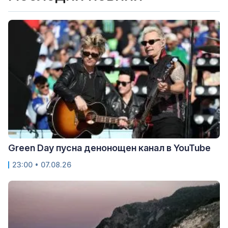
Green Day пусна денонощен канал в YouTube
23:00 • 07.08.26