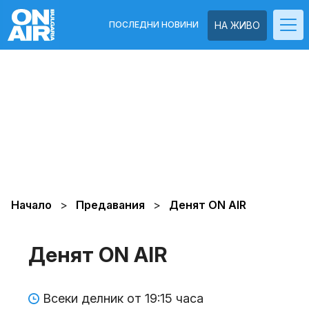
ПОСЛЕДНИ НОВИНИ
НА ЖИВО
Начало
Предавания
Денят ON AIR
Денят ON AIR
Всеки делник от 19:15 часа