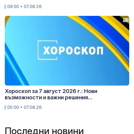
09:50 • 07.08.26
Хороскоп за 7 август 2026 г.: Нови
възможности и важни решения...
05:00 • 07.08.26
Последни новини