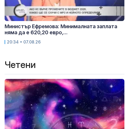
Министър Ефремова: Минималната заплата
няма да е 620,20 евро,...
20:34 • 07.08.26
Четени