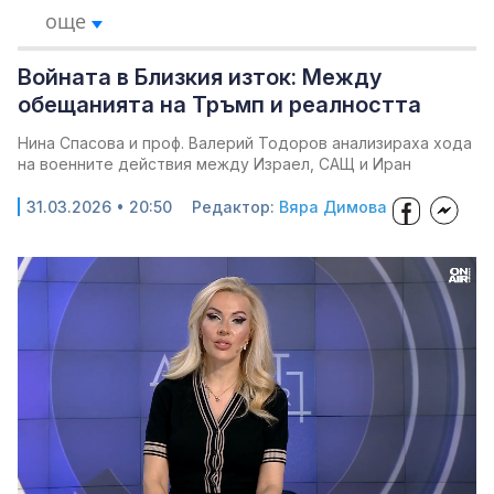
още
Войната в Близкия изток: Между
обещанията на Тръмп и реалността
Нина Спасова и проф. Валерий Тодоров анализираха хода
на военните действия между Израел, САЩ и Иран
31.03.2026 • 20:50
Редактор:
Вяра Димова