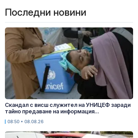
Последни новини
Скандал с висш служител на УНИЦЕФ заради
тайно предаване на информация...
08:50 • 08.08.26