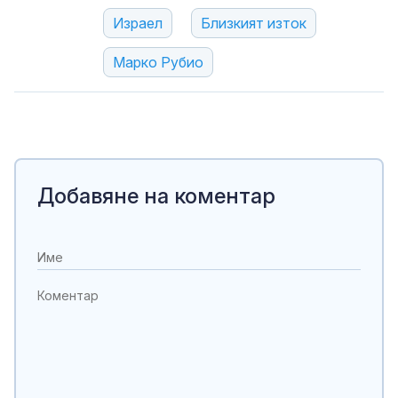
Израел
Близкият изток
Марко Рубио
Добавяне на коментар