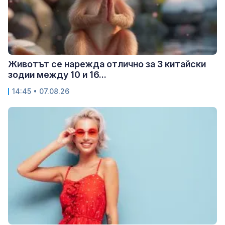
Животът се нарежда отлично за 3 китайски
зодии между 10 и 16...
14:45 • 07.08.26