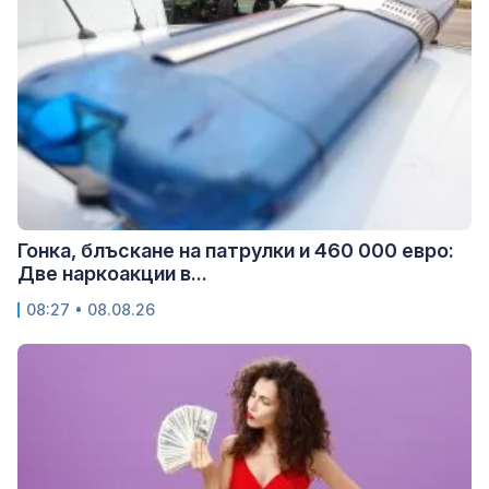
Гонка, блъскане на патрулки и 460 000 евро:
Две наркоакции в...
08:27 • 08.08.26