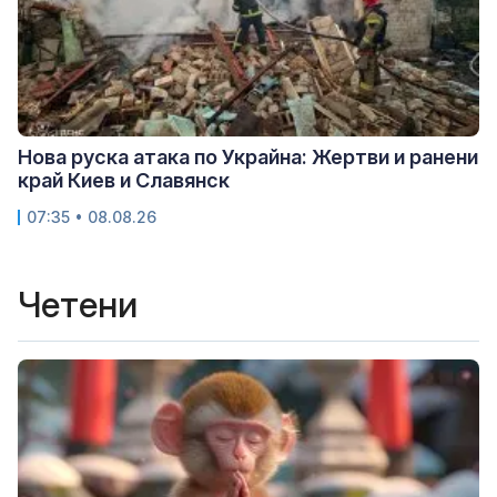
Нова руска атака по Украйна: Жертви и ранени
край Киев и Славянск
07:35 • 08.08.26
Четени