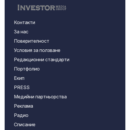
Контакти
За нас
Поверителност
Условия за ползване
Редакционни стандарти
Портфолио
Екип
PRESS
Медийни партньорства
Реклама
Радио
Списание