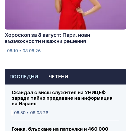
Хороскоп за 8 август: Пари, нови
възможности и важни решения
08:10 • 08.08.26
ПОСЛЕДНИ
ЧЕТЕНИ
Скандал с висш служител на УНИЦЕФ
заради тайно предаване на информация
на Израел
08:50 • 08.08.26
Гонка, блъскане на патрулки и 460 000