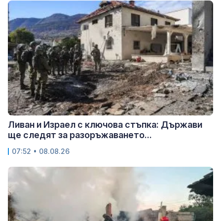
Ливан и Израел с ключова стъпка: Държави
ще следят за разоръжаването...
07:52 • 08.08.26