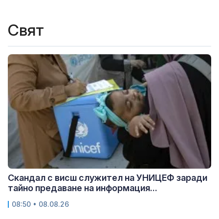
Свят
Скандал с висш служител на УНИЦЕФ заради
тайно предаване на информация...
08:50 • 08.08.26