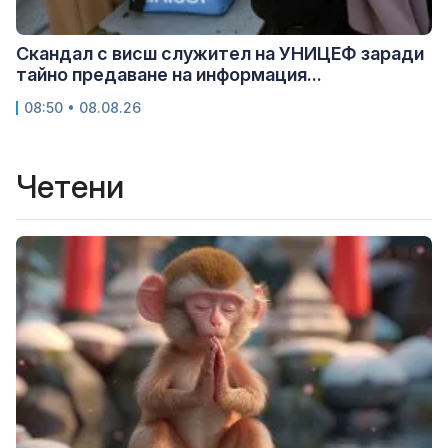
Скандал с висш служител на УНИЦЕФ заради
тайно предаване на информация...
08:50 • 08.08.26
Четени