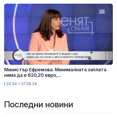
Министър Ефремова: Минималната заплата
няма да е 620,20 евро,...
20:34 • 07.08.26
Последни новини