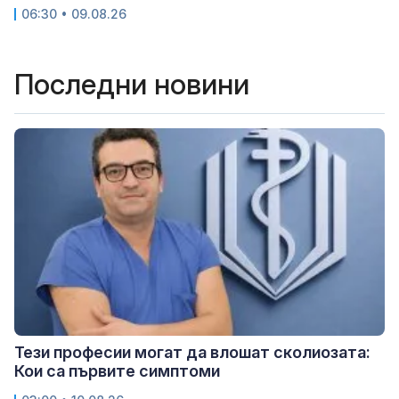
06:30 • 09.08.26
Последни новини
Тези професии могат да влошат сколиозата:
Кои са първите симптоми