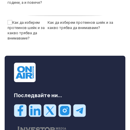
Как да изберем протеинов шейк и за
какво трябва да внимаваме?
Последвайте ни...