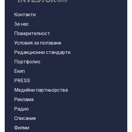
Контакти
За нас
Поверителност
Условия за ползване
Редакционни стандарти
Портфолио
Екип
PRESS
Медийни партньорства
Реклама
Радио
Списание
Филми