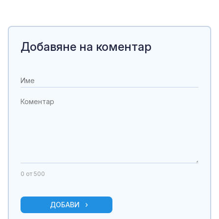
Добавяне на коментар
0
от 500
ДОБАВИ