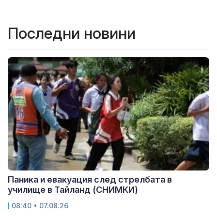
Последни новини
Паника и евакуация след стрелбата в
училище в Тайланд (СНИМКИ)
08:40 • 07.08.26