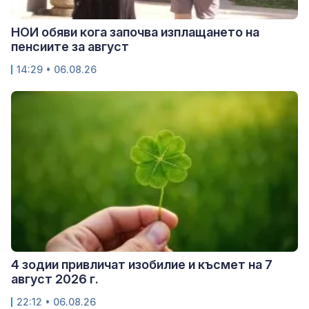
НОИ обяви кога започва изплащането на
пенсиите за август
14:29 • 06.08.26
4 зодии привличат изобилие и късмет на 7
август 2026 г.
22:12 • 06.08.26