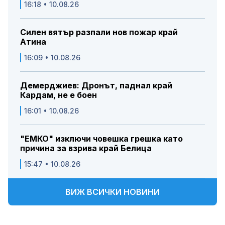
16:18 • 10.08.26
Силен вятър разпали нов пожар край
Атина
16:09 • 10.08.26
Демерджиев: Дронът, паднал край
Кардам, не е боен
16:01 • 10.08.26
"ЕМКО" изключи човешка грешка като
причина за взрива край Белица
15:47 • 10.08.26
ВИЖ ВСИЧКИ НОВИНИ