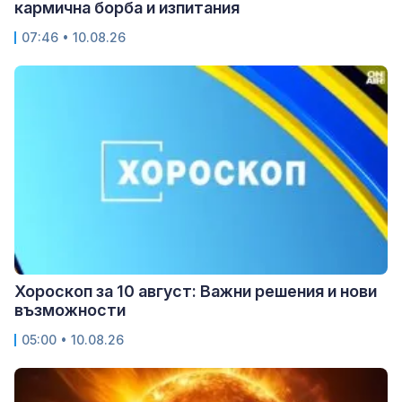
кармична борба и изпитания
07:46 • 10.08.26
Хороскоп за 10 август: Важни решения и нови
възможности
05:00 • 10.08.26