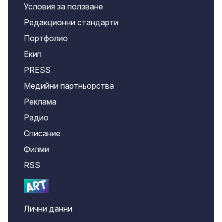
Условия за ползване
Редакционни стандарти
Портфолио
Екип
PRESS
Медийни партньорства
Реклама
Радио
Списание
Филми
RSS
Лични данни