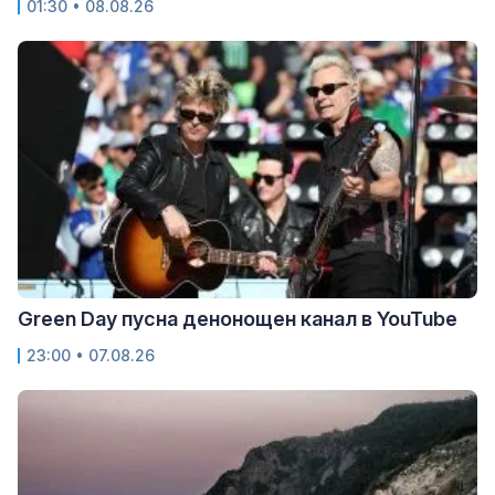
01:30 • 08.08.26
Green Day пусна денонощен канал в YouTube
23:00 • 07.08.26