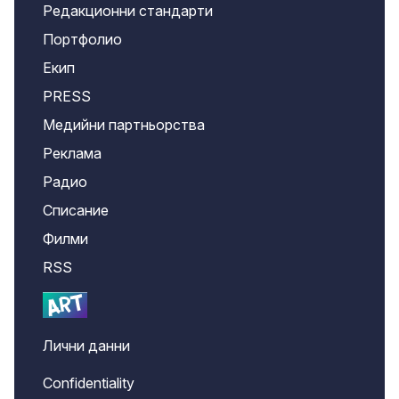
Редакционни стандарти
Портфолио
Екип
PRESS
Медийни партньорства
Реклама
Радио
Списание
Филми
RSS
Лични данни
Confidentiality