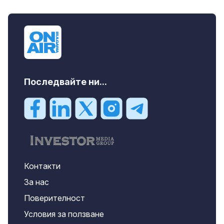
Последвайте ни...
Контакти
За нас
Поверителност
Условия за ползване