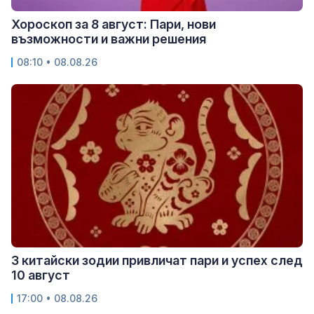
Хороскоп за 8 август: Пари, нови
възможности и важни решения
08:10 • 08.08.26
3 китайски зодии привличат пари и успех след
10 август
17:00 • 08.08.26