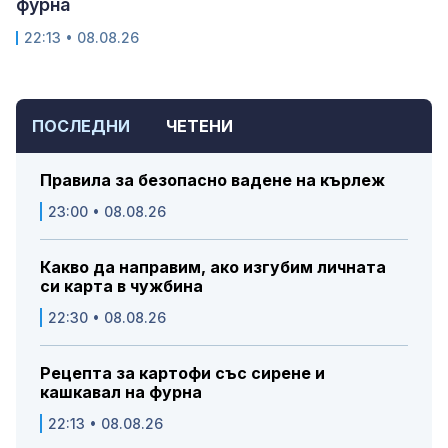
фурна
22:13 • 08.08.26
ПОСЛЕДНИ
ЧЕТЕНИ
Правила за безопасно вадене на кърлеж
23:00 • 08.08.26
Какво да направим, ако изгубим личната
си карта в чужбина
22:30 • 08.08.26
Рецепта за картофи със сирене и
кашкавал на фурна
22:13 • 08.08.26