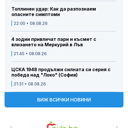
Топлинен удар: Как да разпознаем
опасните симптоми
22:00 • 08.08.26
4 зодии привличат пари и късмет с
влизането на Меркурий в Лъв
21:45 • 08.08.26
ЦСКА 1948 продължи силната си серия с
победа над "Локо" (София)
21:31 • 08.08.26
ВИЖ ВСИЧКИ НОВИНИ