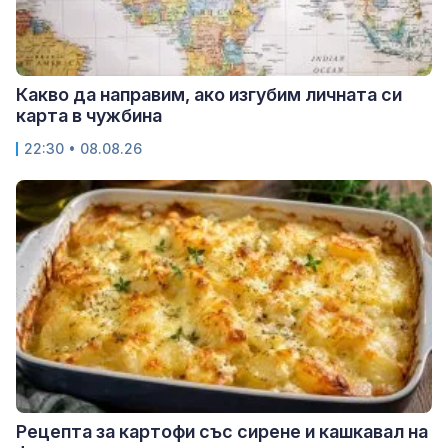
Какво да направим, ако изгубим личната си
карта в чужбина
22:30 • 08.08.26
Рецепта за картофи със сирене и кашкавал на