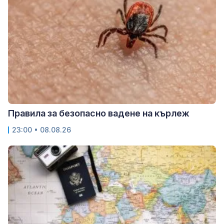
Правила за безопасно вадене на кърлеж
23:00 • 08.08.26