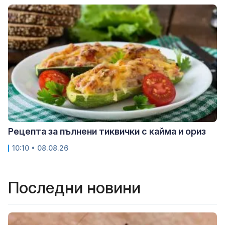
Рецепта за пълнени тиквички с кайма и ориз
10:10 • 08.08.26
Последни новини