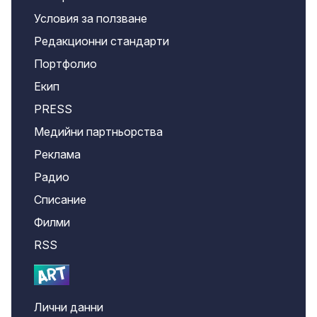
Условия за ползване
Редакционни стандарти
Портфолио
Екип
PRESS
Медийни партньорства
Реклама
Радио
Списание
Филми
RSS
Лични данни