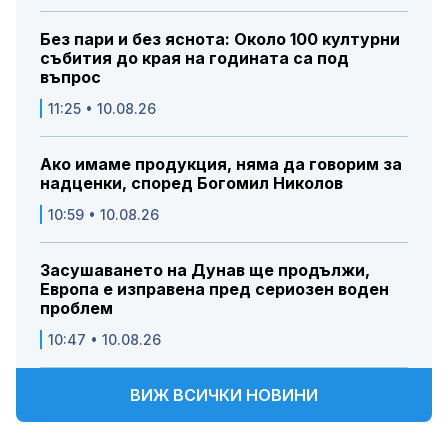
Без пари и без яснота: Около 100 културни
събития до края на годината са под
въпрос
11:25 • 10.08.26
Ако имаме продукция, няма да говорим за
надценки, според Богомил Николов
10:59 • 10.08.26
Засушаването на Дунав ще продължи,
Европа е изправена пред сериозен воден
проблем
10:47 • 10.08.26
ВИЖ ВСИЧКИ НОВИНИ