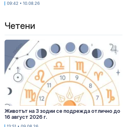
09:42 • 10.08.26
Четени
Животът на 3 зодии се подрежда отлично до
16 август 2026 г.
13:51 • 09.08.26