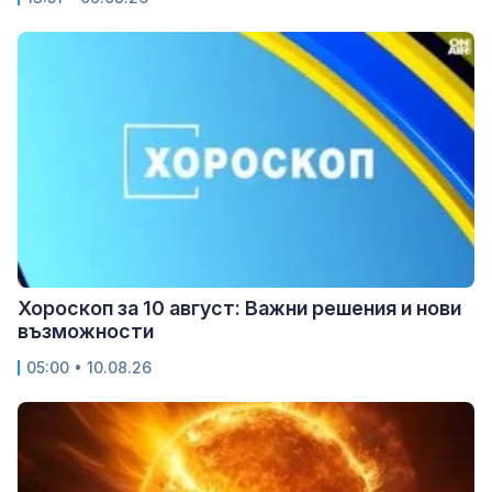
Хороскоп за 10 август: Важни решения и нови
възможности
05:00 • 10.08.26