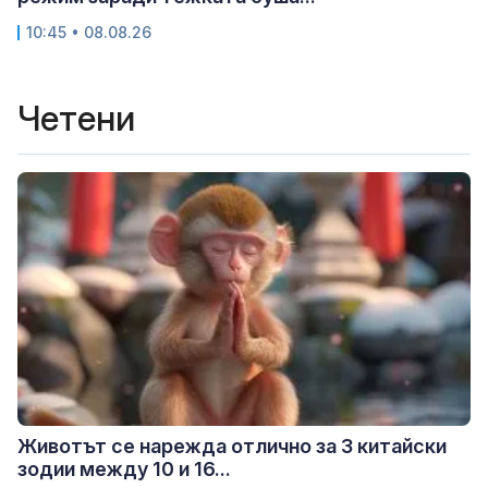
10:45 • 08.08.26
Четени
Животът се нарежда отлично за 3 китайски
зодии между 10 и 16...