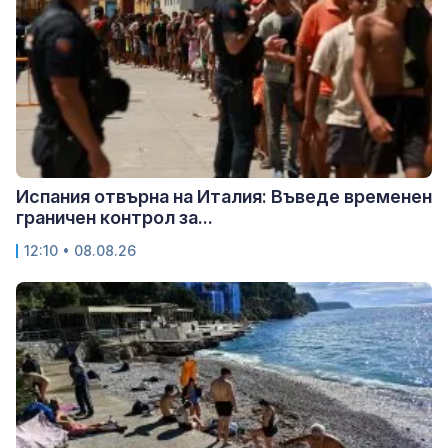
Испания отвърна на Италия: Въведе временен
граничен контрол за...
12:10 • 08.08.26