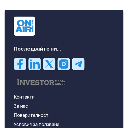
Последвайте ни...
Контакти
За нас
Поверителност
Условия за ползване