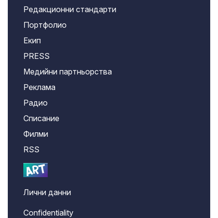
Редакционни стандарти
Портфолио
Екип
PRESS
Медийни партньорства
Реклама
Радио
Списание
Филми
RSS
Лични данни
Confidentiality