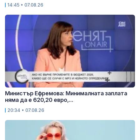
14:45 • 07.08.26
Министър Ефремова: Минималната заплата
няма да е 620,20 евро,...
20:34 • 07.08.26