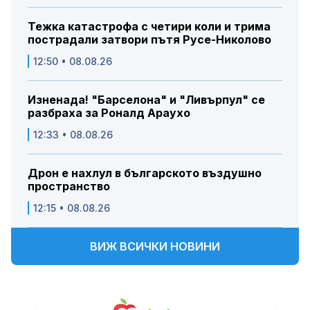
Тежка катастрофа с четири коли и трима
пострадали затвори пътя Русе-Николово
12:50 • 08.08.26
Изненада! "Барселона" и "Ливърпул" се
разбраха за Роналд Араухо
12:33 • 08.08.26
Дрон е нахлул в българското въздушно
пространство
12:15 • 08.08.26
ВИЖ ВСИЧКИ НОВИНИ