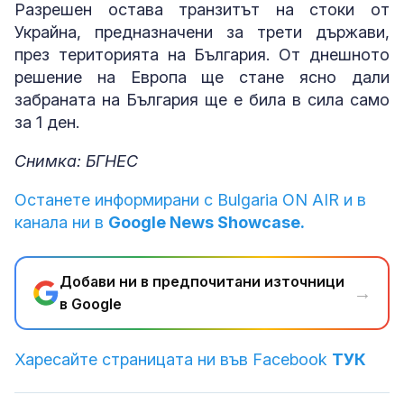
Разрешен остава транзитът на стоки от
Украйна, предназначени за трети държави,
през територията на България. От днешното
решение на Европа ще стане ясно дали
забраната на България ще е била в сила само
за 1 ден.
Снимка: БГНЕС
Останете информирани с Bulgaria ON AIR и в
канала ни в
Google News Showcase.
Добави ни в предпочитани източници
→
в Google
Харесайте страницата ни във Facebook
ТУК