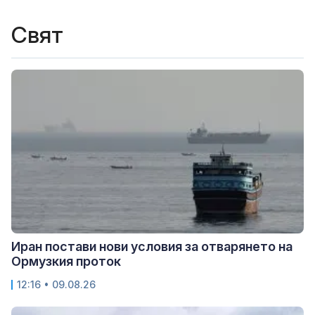
Свят
Иран постави нови условия за отварянето на
Ормузкия проток
12:16 • 09.08.26