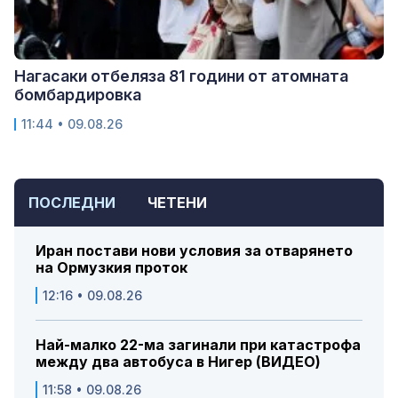
Нагасаки отбеляза 81 години от атомната
бомбардировка
11:44 • 09.08.26
ПОСЛЕДНИ
ЧЕТЕНИ
Иран постави нови условия за отварянето
на Ормузкия проток
12:16 • 09.08.26
Най-малко 22-ма загинали при катастрофа
между два автобуса в Нигер (ВИДЕО)
11:58 • 09.08.26