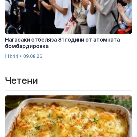
Нагасаки отбеляза 81 години от атомната
бомбардировка
11:44 • 09.08.26
Четени