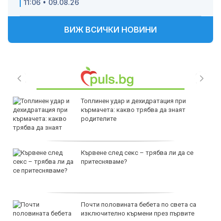
11:06 • 09.08.26
ВИЖ ВСИЧКИ НОВИНИ
Топлинен удар и дехидратация при
кърмачета: какво трябва да знаят
родителите
Кървене след секс – трябва ли да се
притесняваме?
Почти половината бебета по света са
изключително кърмени през първите