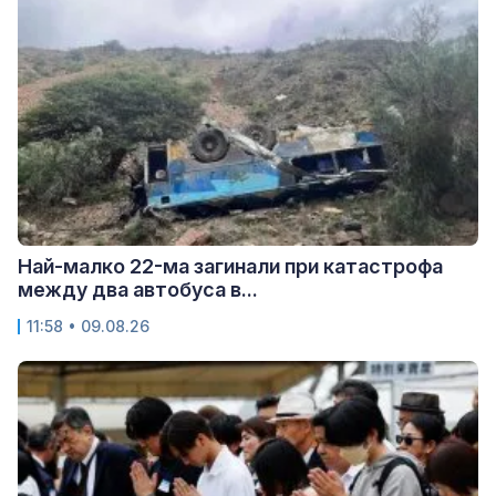
Най-малко 22-ма загинали при катастрофа
между два автобуса в...
11:58 • 09.08.26