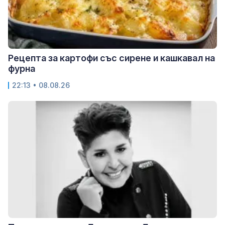
Рецепта за картофи със сирене и кашкавал на
фурна
22:13 • 08.08.26