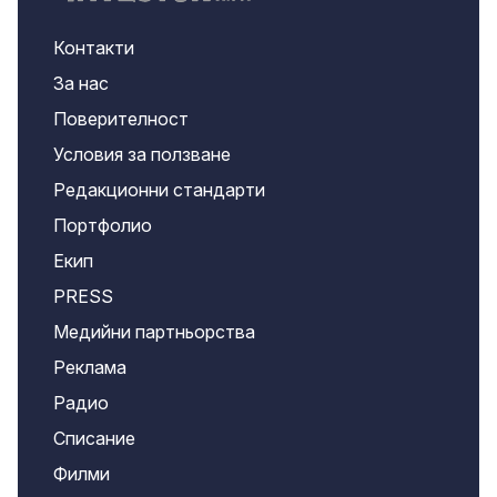
Контакти
За нас
Поверителност
Условия за ползване
Редакционни стандарти
Портфолио
Екип
PRESS
Медийни партньорства
Реклама
Радио
Списание
Филми