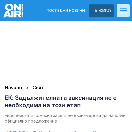
ПОСЛЕДНИ НОВИНИ
НА ЖИВО
Начало
Свят
ЕК: Задължителната ваксинация не е
необходима на този етап
Европейската комисия засега не възнамерява да направи
официално предложение