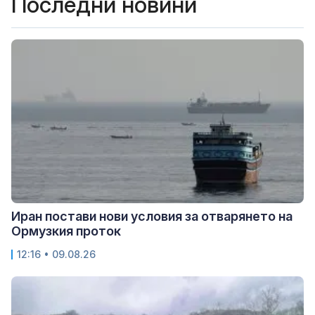
Последни новини
Иран постави нови условия за отварянето на
Ормузкия проток
12:16 • 09.08.26