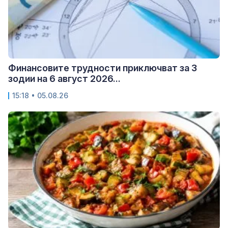
Финансовите трудности приключват за 3
зодии на 6 август 2026...
15:18 • 05.08.26