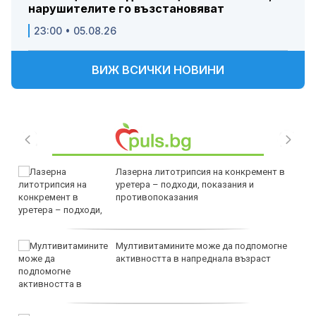
нарушителите го възстановяват
23:00 • 05.08.26
ВИЖ ВСИЧКИ НОВИНИ
Лазерна литотрипсия на конкремент в
уретера – подходи, показания и
противопоказания
Мултивитамините може да подпомогне
активността в напреднала възраст