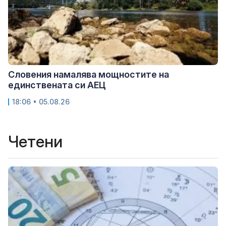
Словения намалява мощностите на
единствената си АЕЦ
18:06 • 05.08.26
Четени