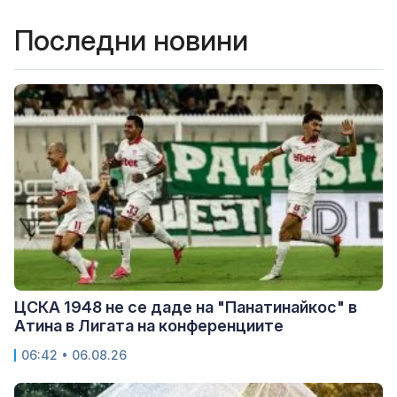
Последни новини
ЦСКА 1948 не се даде на "Панатинайкос" в
Атина в Лигата на конференциите
06:42 • 06.08.26