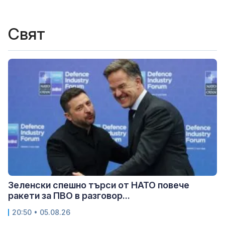
Свят
Зеленски спешно търси от НАТО повече
ракети за ПВО в разговор...
20:50 • 05.08.26