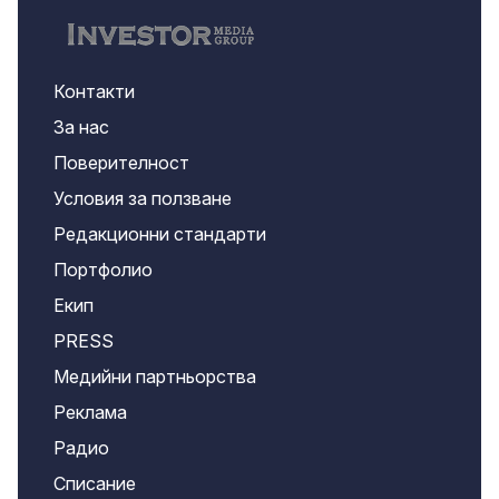
Контакти
За нас
Поверителност
Условия за ползване
Редакционни стандарти
Портфолио
Екип
PRESS
Медийни партньорства
Реклама
Радио
Списание