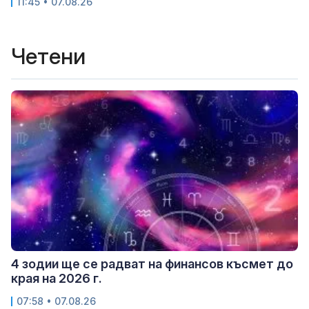
11:45 • 07.08.26
Четени
4 зодии ще се радват на финансов късмет до
края на 2026 г.
07:58 • 07.08.26