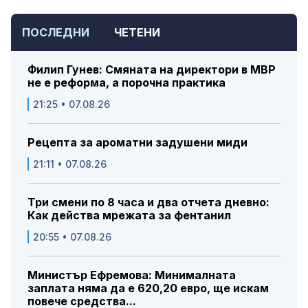
ПОСЛЕДНИ
ЧЕТЕНИ
Филип Гунев: Смяната на директори в МВР
не е реформа, а порочна практика
21:25 • 07.08.26
Рецепта за ароматни задушени миди
21:11 • 07.08.26
Три смени по 8 часа и два отчета дневно:
Как действа мрежата за фентанил
20:55 • 07.08.26
Министър Ефремова: Минималната
заплата няма да е 620,20 евро, ще искам
повече средства...