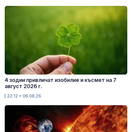
4 зодии привличат изобилие и късмет на 7
август 2026 г.
22:12 • 06.08.26