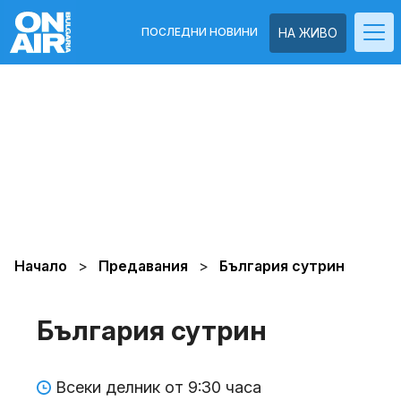
ПОСЛЕДНИ НОВИНИ
НА ЖИВО
Начало
Предавания
България сутрин
България сутрин
Всеки делник от 9:30 часа