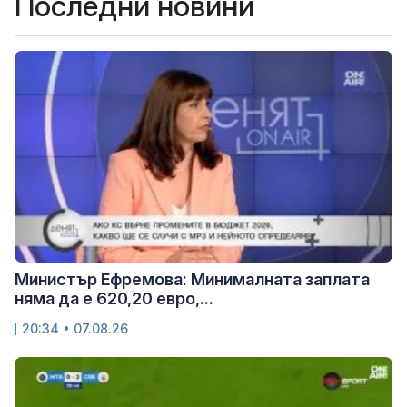
Последни новини
Министър Ефремова: Минималната заплата
няма да е 620,20 евро,...
20:34 • 07.08.26