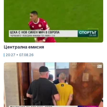
Централна емисия
20:27 • 07.08.26