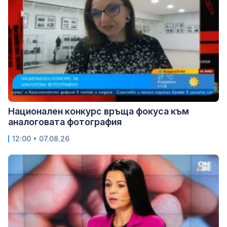
Национален конкурс връща фокуса към
аналоговата фотография
12:00 • 07.08.26