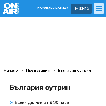
ПОСЛЕДНИ НОВИНИ
НА ЖИВО
Начало
Предавания
България сутрин
България сутрин
Всеки делник от 9:30 часа