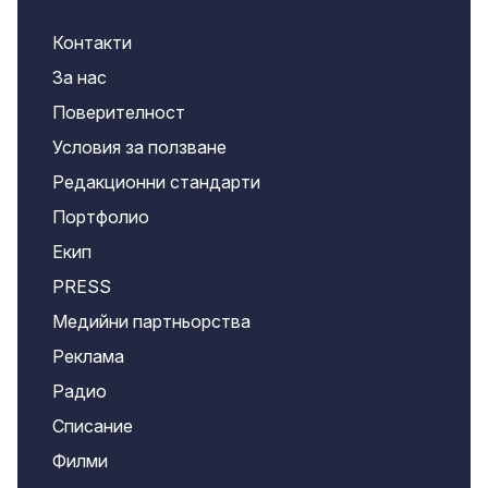
Контакти
За нас
Поверителност
Условия за ползване
Редакционни стандарти
Портфолио
Екип
PRESS
Медийни партньорства
Реклама
Радио
Списание
Филми