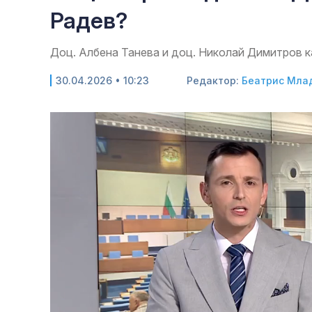
Радев?
Доц. Албена Танева и доц. Николай Димитров к
30.04.2026 • 10:23
Редактор:
Беатрис Мла