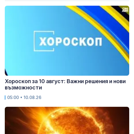
Хороскоп за 10 август: Важни решения и нови
възможности
05:00 • 10.08.26