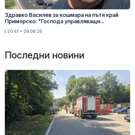
Здравко Василев за кошмара на пътя край
Приморско: "Господа управляващи...
20:41 • 09.08.26
Последни новини