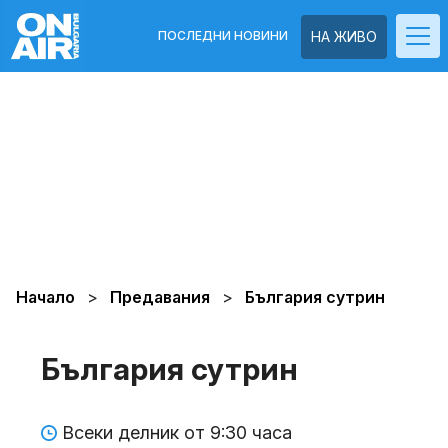
ПОСЛЕДНИ НОВИНИ
НА ЖИВО
Начало
Предавания
България сутрин
България сутрин
Всеки делник от 9:30 часа