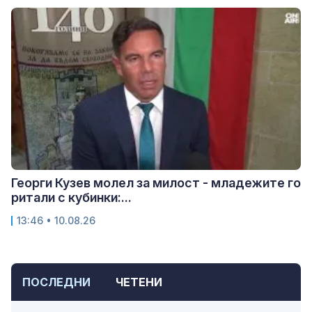
Георги Кузев молел за милост - младежите го
ритали с кубинки:...
13:46 • 10.08.26
ПОСЛЕДНИ
ЧЕТЕНИ