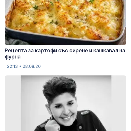
Рецепта за картофи със сирене и кашкавал на
фурна
22:13 • 08.08.26