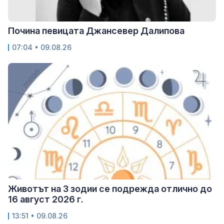
Почина певицата Джансевер Далипова
07:04 • 09.08.26
Животът на 3 зодии се подрежда отлично до
16 август 2026 г.
13:51 • 09.08.26