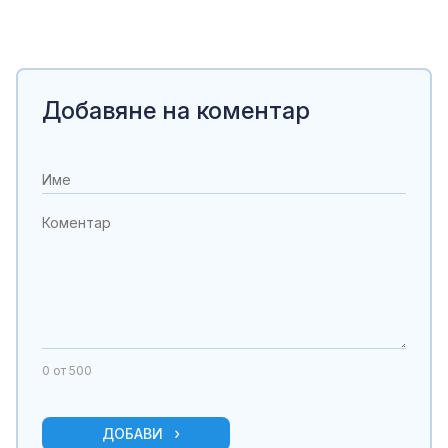
Добавяне на коментар
0
от 500
ДОБАВИ