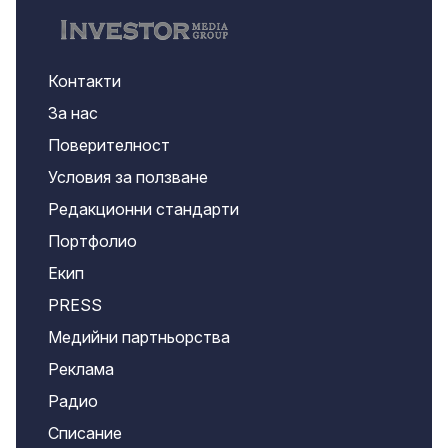
Контакти
За нас
Поверителност
Условия за ползване
Редакционни стандарти
Портфолио
Екип
PRESS
Медийни партньорства
Реклама
Радио
Списание