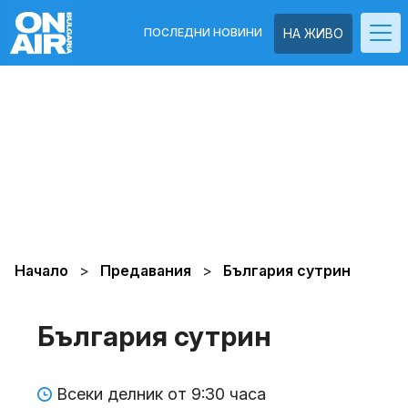
ПОСЛЕДНИ НОВИНИ
НА ЖИВО
Начало
Предавания
България сутрин
България сутрин
Всеки делник от 9:30 часа