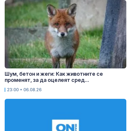
Шум, бетон и жеги: Как животните се
променят, за да оцелеят сред...
23:00 • 06.08.26