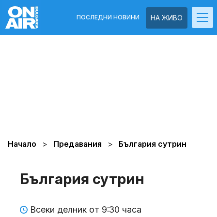
ПОСЛЕДНИ НОВИНИ
НА ЖИВО
Начало
Предавания
България сутрин
България сутрин
Всеки делник от 9:30 часа