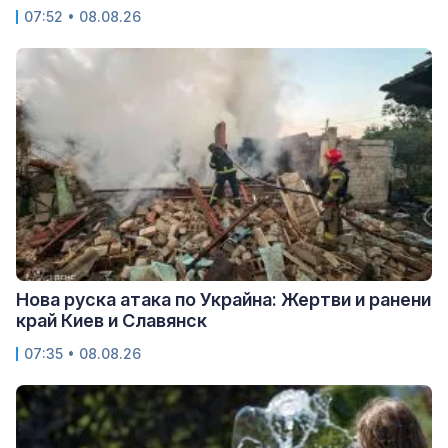
07:52 • 08.08.26
Нова руска атака по Украйна: Жертви и ранени
край Киев и Славянск
07:35 • 08.08.26