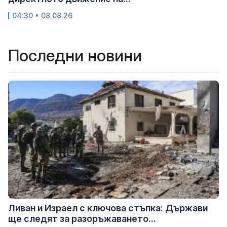
04:30 • 08.08.26
Последни новини
Ливан и Израел с ключова стъпка: Държави
ще следят за разоръжаването...