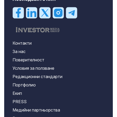
Контакти
За нас
Поверителност
Условия за ползване
Редакционни стандарти
Портфолио
Екип
PRESS
Медийни партньорства