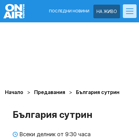
ПОСЛЕДНИ НОВИНИ
НА ЖИВО
Начало
Предавания
България сутрин
България сутрин
Всеки делник от 9:30 часа