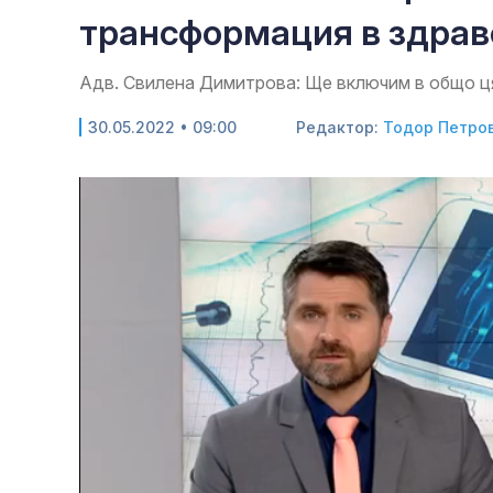
трансформация в здрав
Адв. Свилена Димитрова: Ще включим в общо ц
30.05.2022 • 09:00
Редактор:
Тодор Петро