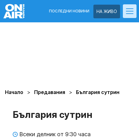
ПОСЛЕДНИ НОВИНИ
НА ЖИВО
Начало
Предавания
България сутрин
България сутрин
Всеки делник от 9:30 часа