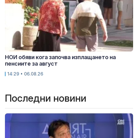
НОИ обяви кога започва изплащането на
пенсиите за август
14:29 • 06.08.26
Последни новини