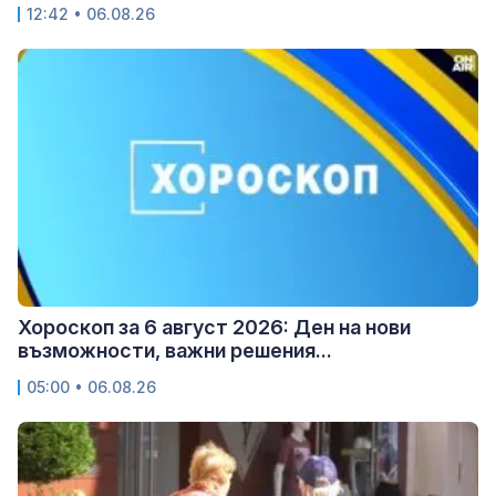
12:42 • 06.08.26
Хороскоп за 6 август 2026: Ден на нови
възможности, важни решения...
05:00 • 06.08.26