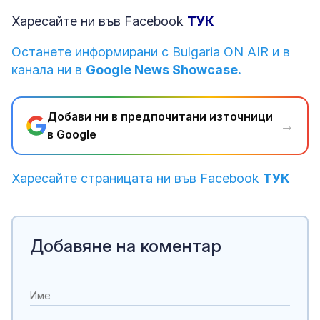
Харесайте ни във Facebook
ТУК
Останете информирани с Bulgaria ON AIR и в
канала ни в
Google News Showcase.
Добави ни в предпочитани източници
→
в Google
Харесайте страницата ни във Facebook
ТУК
Добавяне на коментар