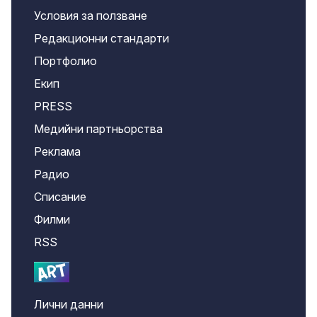
Условия за ползване
Редакционни стандарти
Портфолио
Екип
PRESS
Медийни партньорства
Реклама
Радио
Списание
Филми
RSS
Лични данни