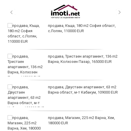
продава, Къща, 180 m2 София област,
с.Лопян, 110000 EUR
продава, Тристаен апартамент, 136 m2
Варна, Колхозен Пазар, 165000 EUR
продава, Двустаен апартамент, 63 m2
Варна област, м-т Кабакум, 109000 EUR
продава, Магазин, 225 m2 Варна, Хеи,
180000 EUR