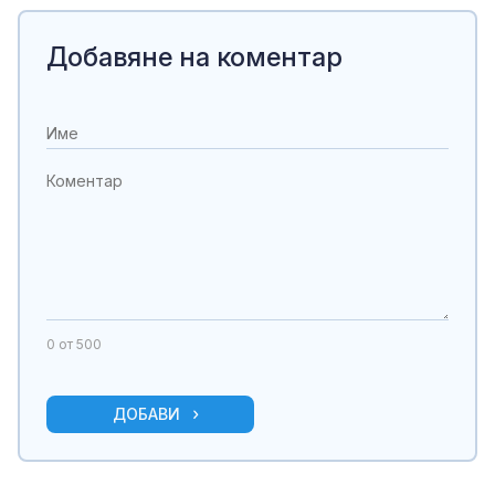
Добавяне на коментар
0
от 500
ДОБАВИ