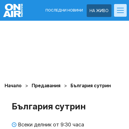
ПОСЛЕДНИ НОВИНИ
НА ЖИВО
Начало
Предавания
България сутрин
България сутрин
Всеки делник от 9:30 часа