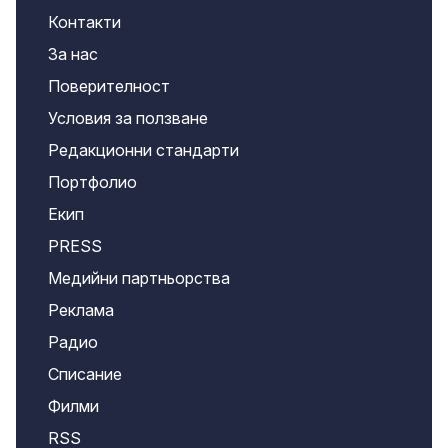
Контакти
За нас
Поверителност
Условия за ползване
Редакционни стандарти
Портфолио
Екип
PRESS
Медийни партньорства
Реклама
Радио
Списание
Филми
RSS