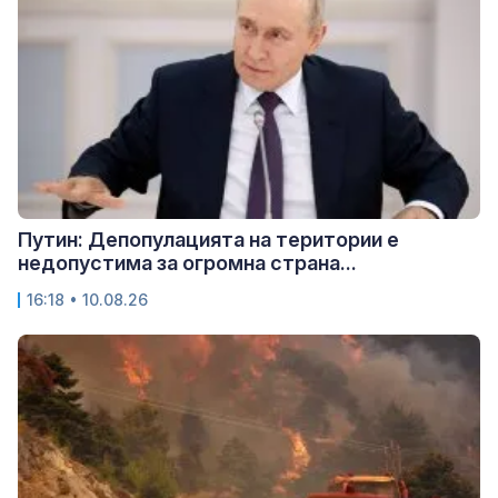
Путин: Депопулацията на територии е
недопустима за огромна страна...
16:18 • 10.08.26