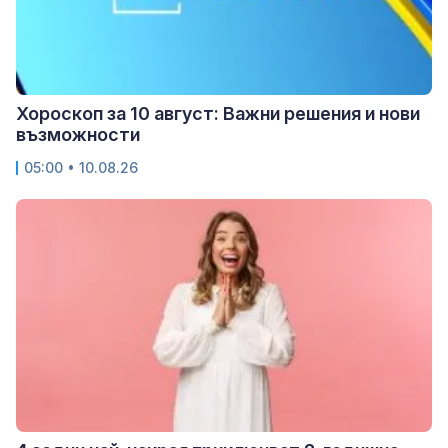
Хороскоп за 10 август: Важни решения и нови
възможности
05:00 • 10.08.26