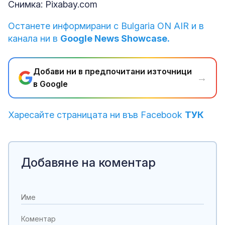
Снимка: Pixabay.com
Останете информирани с Bulgaria ON AIR и в
канала ни в
Google News Showcase.
Добави ни в предпочитани източници
→
в Google
Харесайте страницата ни във Facebook
ТУК
Добавяне на коментар