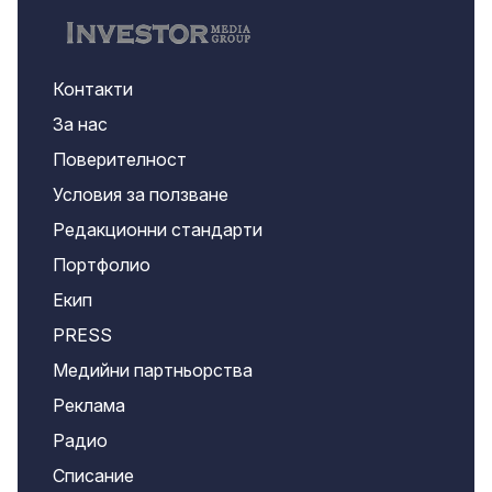
Контакти
За нас
Поверителност
Условия за ползване
Редакционни стандарти
Портфолио
Екип
PRESS
Медийни партньорства
Реклама
Радио
Списание