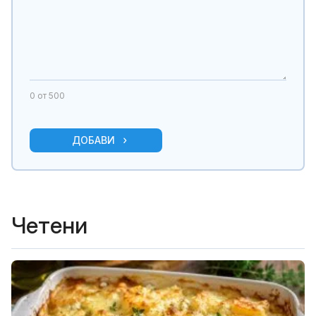
0
от 500
ДОБАВИ
Четени