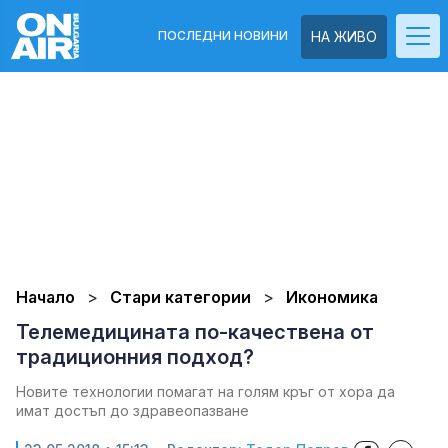
ПОСЛЕДНИ НОВИНИ
НА ЖИВО
Начало
Стари категории
Икономика
Телемедицината по-качествена от
традиционния подход?
Новите технологии помагат на голям кръг от хора да
имат достъп до здравеопазване