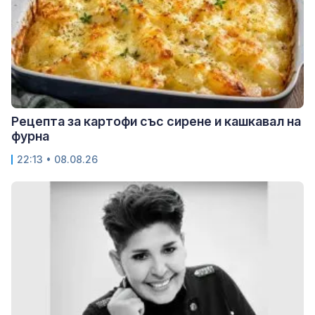
Рецепта за картофи със сирене и кашкавал на
фурна
22:13 • 08.08.26