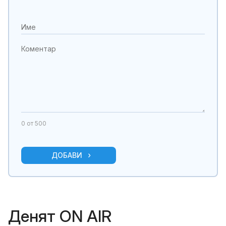
0
от 500
ДОБАВИ
Денят ON AIR