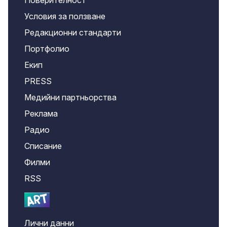
Поверителност
Условия за ползване
Редакционни стандарти
Портфолио
Екип
PRESS
Медийни партньорства
Реклама
Радио
Списание
Филми
RSS
Лични данни