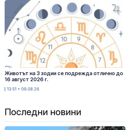
Животът на 3 зодии се подрежда отлично до
16 август 2026 г.
13:51 • 09.08.26
Последни новини