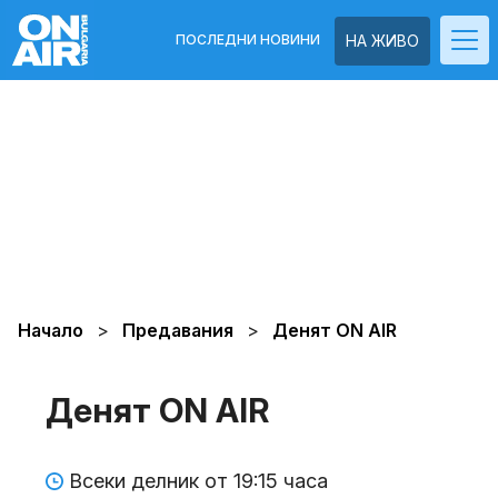
ПОСЛЕДНИ НОВИНИ
НА ЖИВО
Начало
Предавания
Денят ON AIR
Денят ON AIR
Всеки делник от 19:15 часа