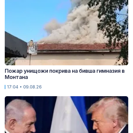
Пожар унищожи покрива на бивша гимназия в
Монтана
17:04 • 09.08.26