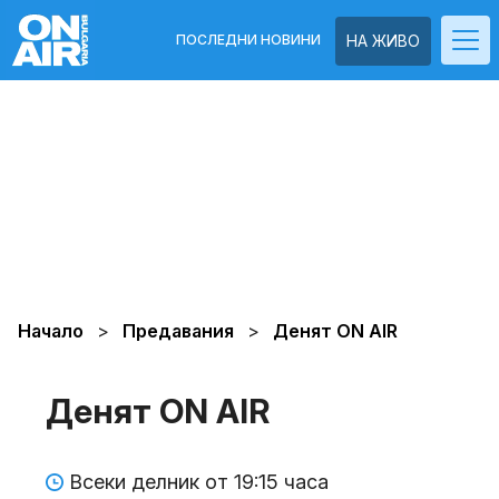
ПОСЛЕДНИ НОВИНИ
НА ЖИВО
Начало
Предавания
Денят ON AIR
Денят ON AIR
Всеки делник от 19:15 часа