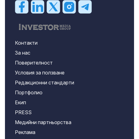
Контакти
За нас
Поверителност
Условия за ползване
Редакционни стандарти
Портфолио
Екип
PRESS
Медийни партньорства
Реклама