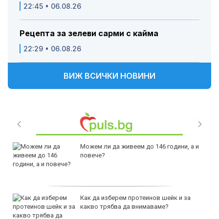
22:45 • 06.08.26
Рецепта за зелеви сарми с кайма
22:29 • 06.08.26
ВИЖ ВСИЧКИ НОВИНИ
Можем ли да живеем до 146 години, а и
повече?
Как да изберем протеинов шейк и за
какво трябва да внимаваме?