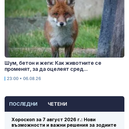
Шум, бетон и жеги: Как животните се
променят, за да оцелеят сред...
23:00 • 06.08.26
ПОСЛЕДНИ
ЧЕТЕНИ
Хороскоп за 7 август 2026 г.: Нови
възможности и важни решения за зодиите