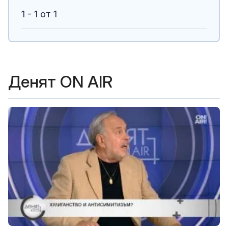
1 - 1 от 1
Денят ON AIR