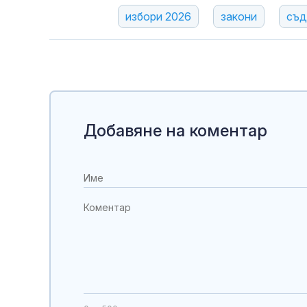
избори 2026
закони
съд
Добавяне на коментар