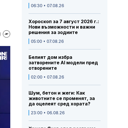
06:30 • 07.08.26
Хороскоп за 7 август 2026 г.:
Нови възможности и важни
решения за зодиите
05:00 • 07.08.26
Белият дом избра
затворените AI модели пред
отворените
02:00 • 07.08.26
Шум, бетон и жеги: Как
животните се променят, за
да оцелеят сред хората?
23:00 • 06.08.26