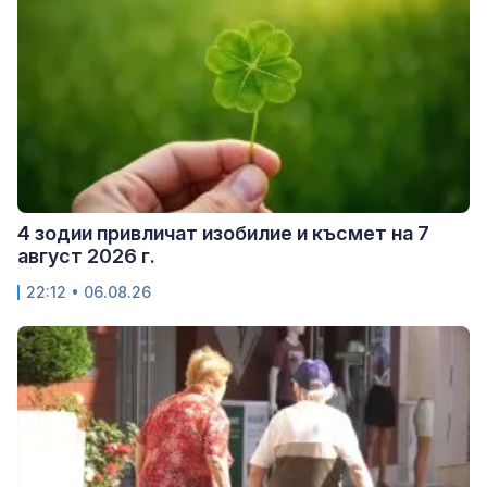
4 зодии привличат изобилие и късмет на 7
август 2026 г.
22:12 • 06.08.26