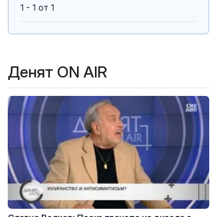
1 - 1 от 1
Денят ON AIR