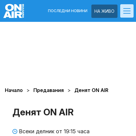
ПОСЛЕДНИ НОВИНИ
НА ЖИВО
Начало
Предавания
Денят ON AIR
Денят ON AIR
Всеки делник от 19:15 часа