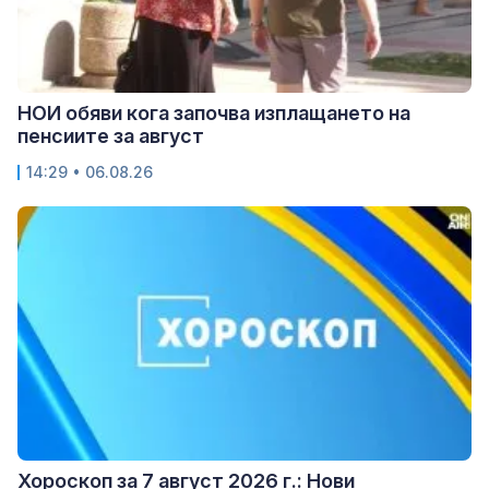
НОИ обяви кога започва изплащането на
пенсиите за август
14:29 • 06.08.26
Хороскоп за 7 август 2026 г.: Нови