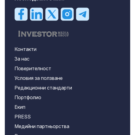
Контакти
За нас
Поверителност
Условия за ползване
Редакционни стандарти
Портфолио
Екип
PRESS
Медийни партньорства