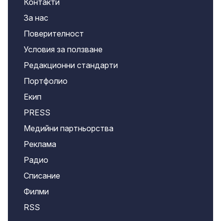
Контакти
За нас
Поверителност
Условия за ползване
Редакционни стандарти
Портфолио
Екип
PRESS
Медийни партньорства
Реклама
Радио
Списание
Филми
RSS