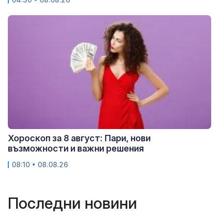
Хороскоп за 8 август: Пари, нови
възможности и важни решения
08:10 • 08.08.26
Последни новини