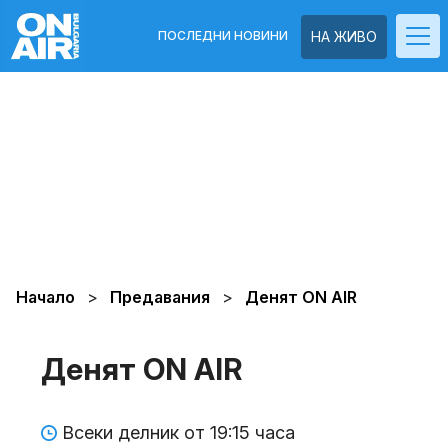
ПОСЛЕДНИ НОВИНИ
НА ЖИВО
Начало
Предавания
Денят ON AIR
Денят ON AIR
Всеки делник от 19:15 часа