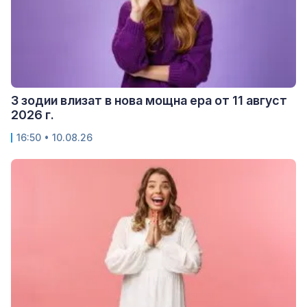
3 зодии влизат в нова мощна ера от 11 август
2026 г.
16:50 • 10.08.26