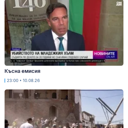
Късна емисия
23:00 • 10.08.26