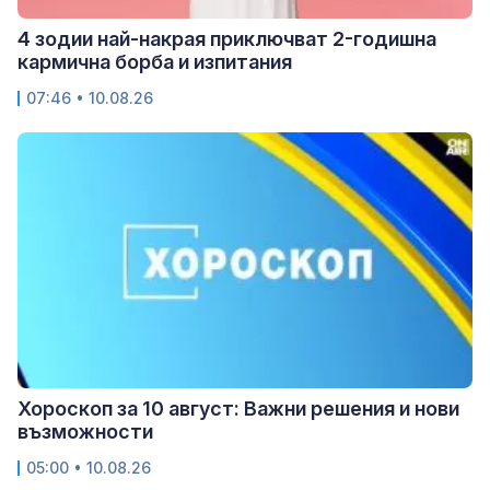
4 зодии най-накрая приключват 2-годишна
кармична борба и изпитания
07:46 • 10.08.26
Хороскоп за 10 август: Важни решения и нови
възможности
05:00 • 10.08.26