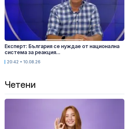
Експерт: България се нуждае от национална
система за реакция...
20:42 • 10.08.26
Четени