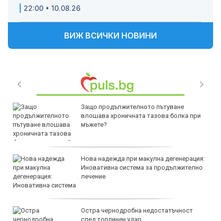
22:00 • 10.08.26
ВИЖ ВСИЧКИ НОВИНИ
Защо продължителното пътуване
влошава хроничната тазова болка при
мъжете?
Нова надежда при макулна дегенерация:
Иновативна система за продължително
лечение
Остра чернодробна недостатъчност
след топлинен удар