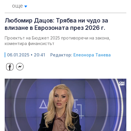
още
Любомир Дацов: Трябва ни чудо за
влизане в Еврозоната през 2026 г.
Проектът на Бюджет 2025 противоречи на закона,
коментира финансистът
06.01.2025 • 20:41
Редактор:
Елеонора Танева