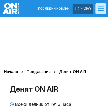
ПОСЛЕДНИ НОВИНИ
НА ЖИВО
Начало
Предавания
Денят ON AIR
Денят ON AIR
Всеки делник от 19:15 часа