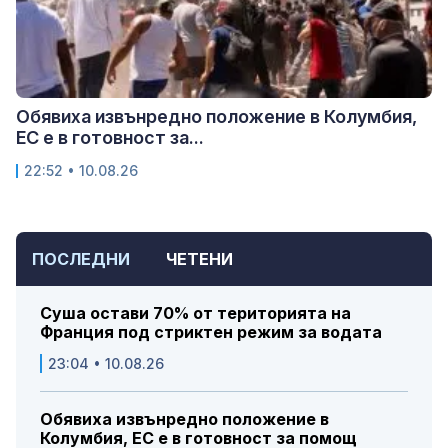
Обявиха извънредно положение в Колумбия,
ЕС е в готовност за...
22:52 • 10.08.26
ПОСЛЕДНИ
ЧЕТЕНИ
Суша остави 70% от територията на
Франция под стриктен режим за водата
23:04 • 10.08.26
Обявиха извънредно положение в
Колумбия, ЕС е в готовност за помощ