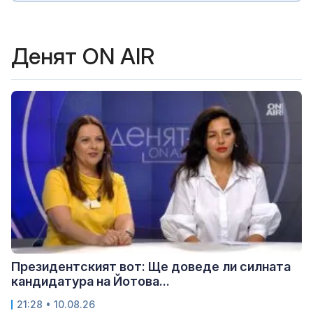
Денят ON AIR
Президентският вот: Ще доведе ли силната
кандидатура на Йотова...
21:28 • 10.08.26