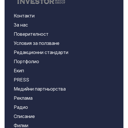
Контакти
За нас
Поверителност
Условия за ползване
Редакционни стандарти
Портфолио
Екип
PRESS
Медийни партньорства
Реклама
Радио
Списание
Филми