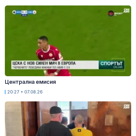
Централна емисия
20:27 • 07.08.26