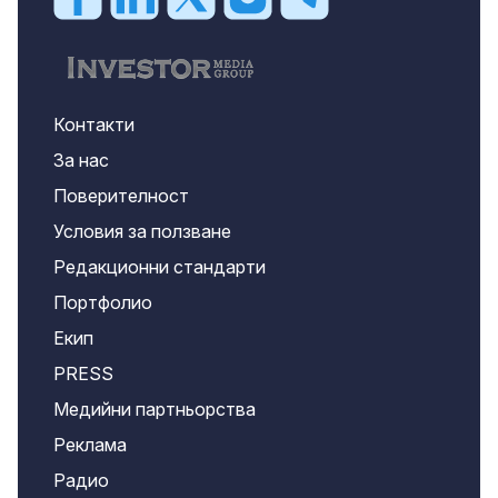
Контакти
За нас
Поверителност
Условия за ползване
Редакционни стандарти
Портфолио
Екип
PRESS
Медийни партньорства
Реклама
Радио