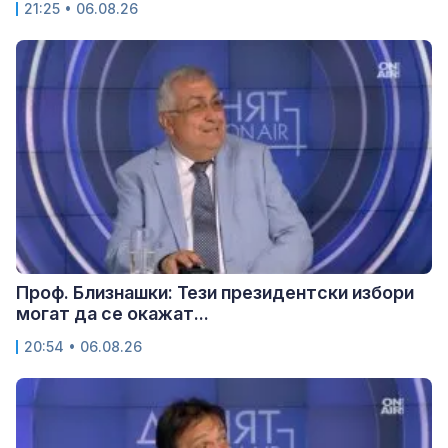
21:25 • 06.08.26
Проф. Близнашки: Тези президентски избори
могат да се окажат...
20:54 • 06.08.26