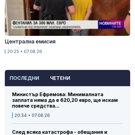
Централна емисия
20:25 • 07.08.26
ПОСЛЕДНИ
ЧЕТЕНИ
Министър Ефремова: Минималната
заплата няма да е 620,20 евро, ще искам
повече средства...
20:34 • 07.08.26
След всяка катастрофа - обещания и