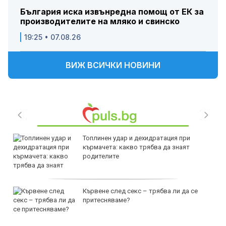
България иска извънредна помощ от ЕК за
производителите на мляко и свинско
19:25 • 07.08.26
ВИЖ ВСИЧКИ НОВИНИ
Топлинен удар и дехидратация при
кърмачета: какво трябва да знаят
родителите
Кървене след секс – трябва ли да се
притесняваме?