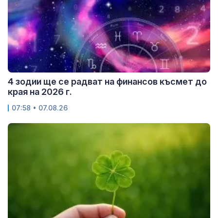
4 зодии ще се радват на финансов късмет до
края на 2026 г.
07:58 • 07.08.26