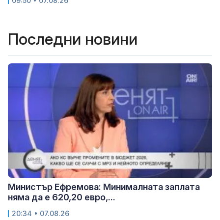
09:50 • 07.08.26
Последни новини
Министър Ефремова: Минималната заплата
няма да е 620,20 евро,...
20:34 • 07.08.26