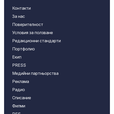
Контакти
За нас
Поверителност
Условия за ползване
Редакционни стандарти
Портфолио
Екип
PRESS
Медийни партньорства
Реклама
Радио
Списание
Филми