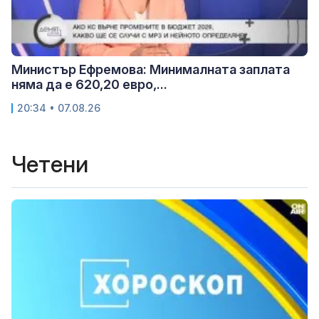
Министър Ефремова: Минималната заплата
няма да е 620,20 евро,...
20:34 • 07.08.26
Четени