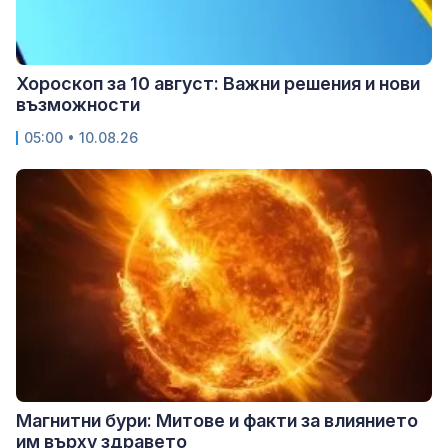
Хороскоп за 10 август: Важни решения и нови
възможности
05:00 • 10.08.26
Магнитни бури: Митове и факти за влиянието
им върху здравето