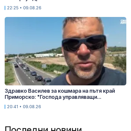
22:25 • 09.08.26
Здравко Василев за кошмара на пътя край
Приморско: "Господа управляващи...
20:41 • 09.08.26
Последни новини