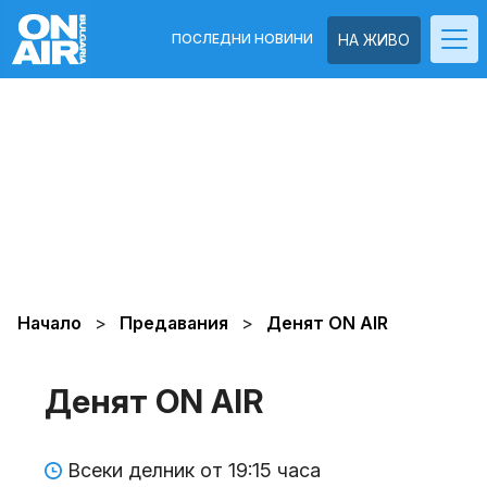
ПОСЛЕДНИ НОВИНИ
НА ЖИВО
Начало
Предавания
Денят ON AIR
Денят ON AIR
Всеки делник от 19:15 часа