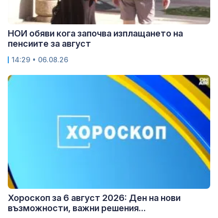
НОИ обяви кога започва изплащането на
пенсиите за август
14:29 • 06.08.26
Хороскоп за 6 август 2026: Ден на нови
възможности, важни решения...