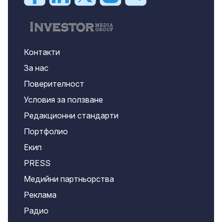
Контакти
За нас
Поверителност
Условия за ползване
Редакционни стандарти
Портфолио
Екип
PRESS
Медийни партньорства
Реклама
Радио