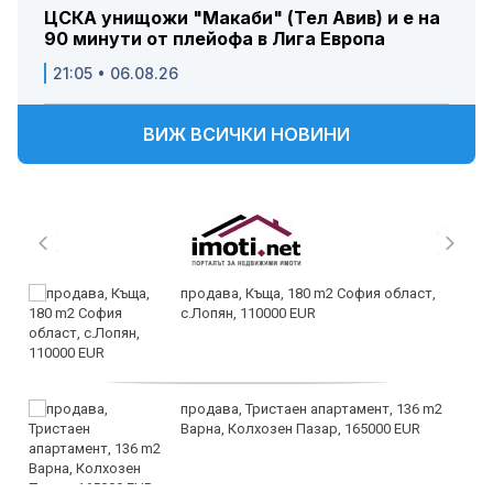
ЦСКА унищожи "Макаби" (Тел Авив) и е на
90 минути от плейофа в Лига Европа
21:05 • 06.08.26
ВИЖ ВСИЧКИ НОВИНИ
продава, Къща, 180 m2 София област,
с.Лопян, 110000 EUR
продава, Тристаен апартамент, 136 m2
Варна, Колхозен Пазар, 165000 EUR