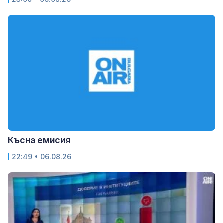
Късна емисия
22:49 • 06.08.26