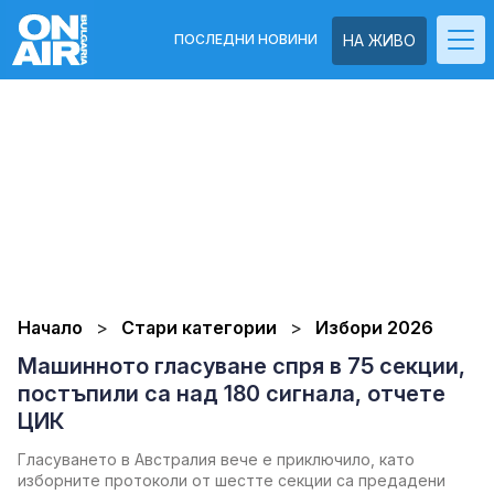
ПОСЛЕДНИ НОВИНИ
НА ЖИВО
Начало
Стари категории
Избори 2026
Машинното гласуване спря в 75 секции,
постъпили са над 180 сигнала, отчете
ЦИК
Гласуването в Австралия вече е приключило, като
изборните протоколи от шестте секции са предадени