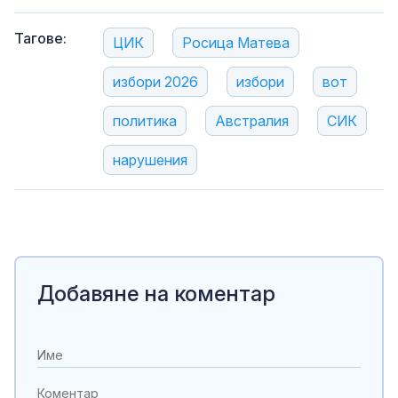
Тагове:
ЦИК
Росица Матева
избори 2026
избори
вот
политика
Австралия
СИК
нарушения
Добавяне на коментар