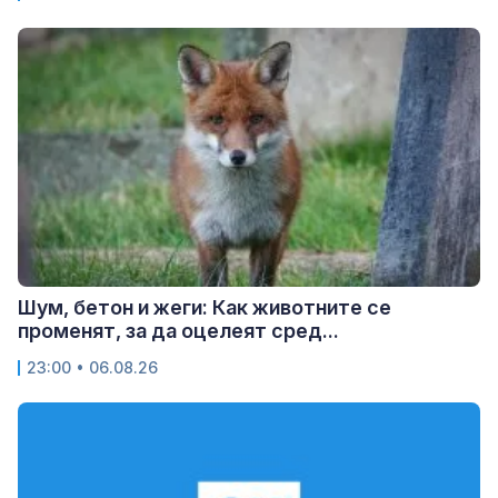
Шум, бетон и жеги: Как животните се
променят, за да оцелеят сред...
23:00 • 06.08.26