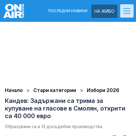
ПОСЛЕДНИ НОВИНИ
НА ЖИВО
Начало
Стари категории
Избори 2026
Кандев: Задържани са трима за
купуване на гласове в Смолян, открити
са 40 000 евро
Образувани са и 13 досъдебни производства