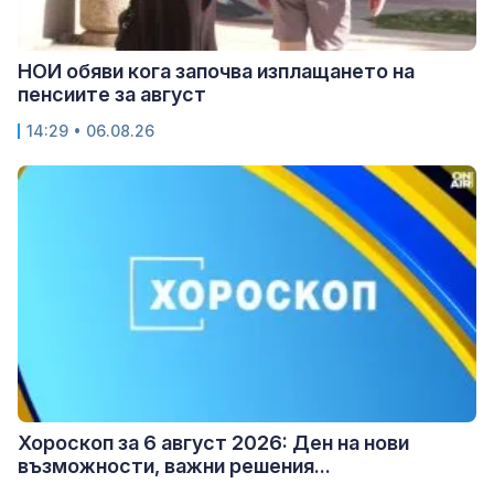
НОИ обяви кога започва изплащането на
пенсиите за август
14:29 • 06.08.26
Хороскоп за 6 август 2026: Ден на нови
възможности, важни решения...