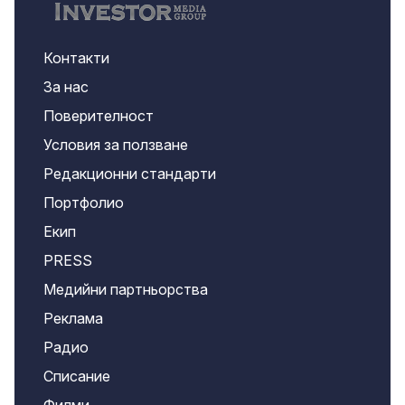
Контакти
За нас
Поверителност
Условия за ползване
Редакционни стандарти
Портфолио
Екип
PRESS
Медийни партньорства
Реклама
Радио
Списание