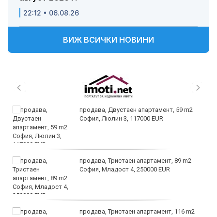
22:12 • 06.08.26
ВИЖ ВСИЧКИ НОВИНИ
продава, Двустаен апартамент, 59 m2
София, Люлин 3, 117000 EUR
продава, Тристаен апартамент, 89 m2
София, Младост 4, 250000 EUR
продава, Тристаен апартамент, 116 m2