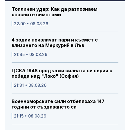
Топлинен удар: Как да разпознаем
опасните симптоми
22:00 • 08.08.26
4 зодии привличат пари и късмет с
влизането на Меркурий в Лъв
21:45 • 08.08.26
ЦСКА 1948 продължи силната си серия с
победа над "Локо" (София)
21:31 • 08.08.26
Военноморските сили отбелязаха 147
години от създаването си
21:15 • 08.08.26