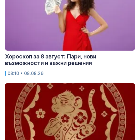
Хороскоп за 8 август: Пари, нови
възможности и важни решения
08:10 • 08.08.26