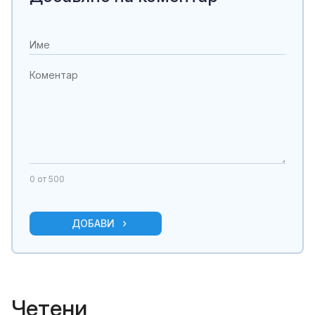
0
от 500
ДОБАВИ
Четени