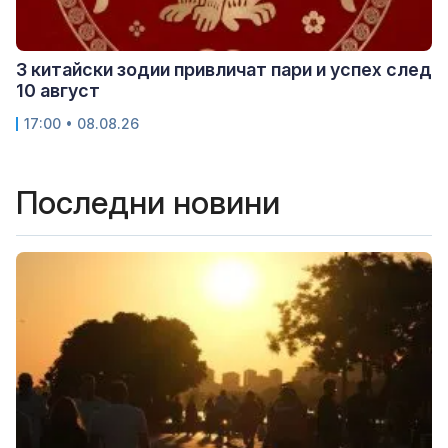
3 китайски зодии привличат пари и успех след
10 август
17:00 • 08.08.26
Последни новини