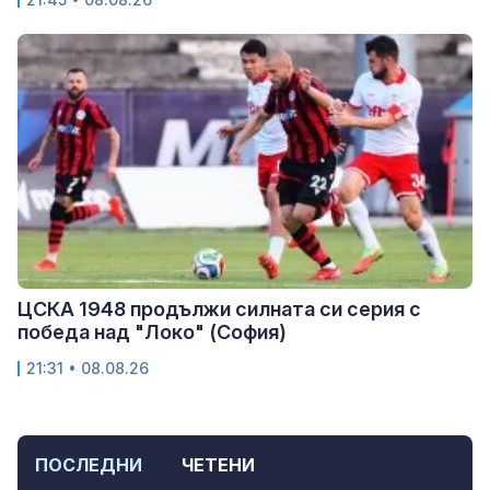
ЦСКА 1948 продължи силната си серия с
победа над "Локо" (София)
21:31 • 08.08.26
ПОСЛЕДНИ
ЧЕТЕНИ