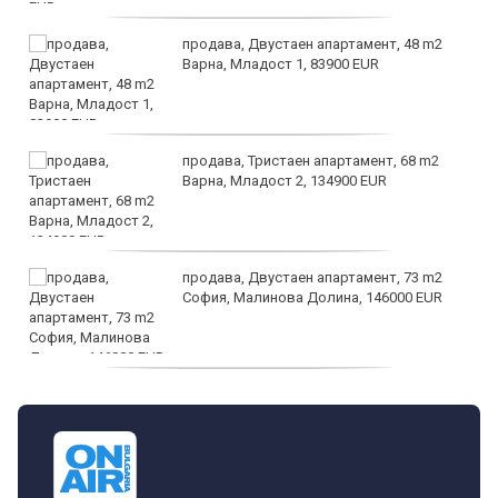
продава, Двустаен апартамент, 48 m2
Варна, Младост 1, 83900 EUR
продава, Тристаен апартамент, 68 m2
Варна, Младост 2, 134900 EUR
продава, Двустаен апартамент, 73 m2
София, Малинова Долина, 146000 EUR
дава под наем, Офис, 100 m2 София,
Център, 800 EUR